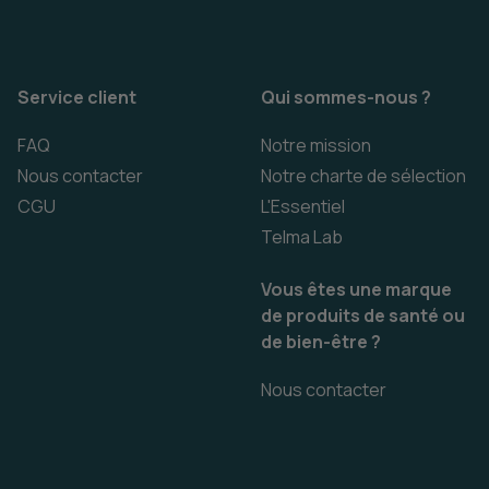
Service client
Qui sommes-nous ?
FAQ
Notre mission
Nous contacter
Notre charte de sélection
CGU
L'Essentiel
Telma Lab
Vous êtes une marque
de produits de santé ou
de bien-être ?
Nous contacter