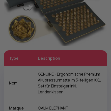
Type
Description
GENUINE - Ergonomische Premium
Akupressurmatte im 5-teiligen XXL
Nom
Set für Einsteiger inkl.
Lendenkissen
Marque
CALM ELEPHANT