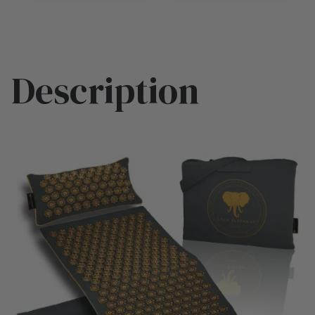
Description