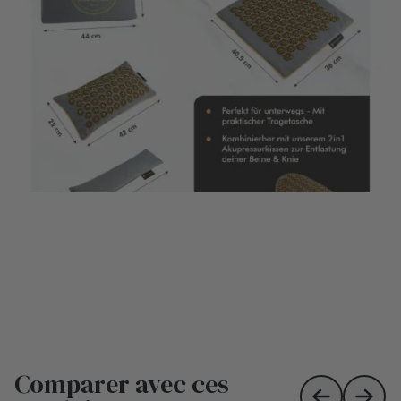
Comparer avec ces