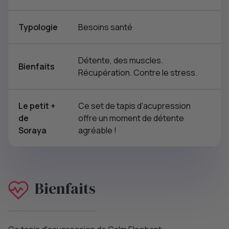
Typologie
Besoins santé
Détente, des muscles.
Bienfaits
Récupération. Contre le stress.
Le petit +
Ce set de tapis d'acupression
de
offre un moment de détente
Soraya
agréable !
Bienfaits