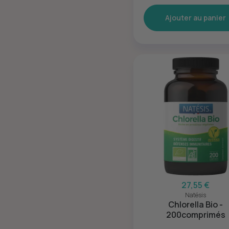
Ajouter au panier
27,55 €
Natésis
Chlorella Bio -
200comprimés