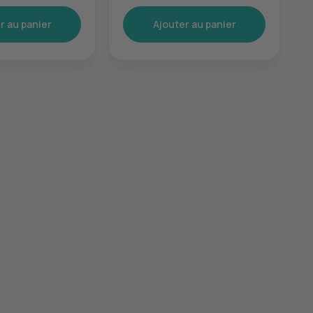
r au panier
Ajouter au panier