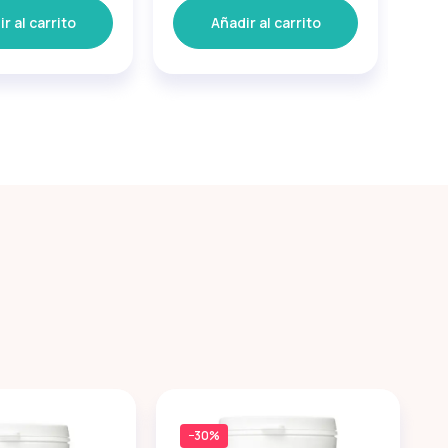
r al carrito
Añadir al carrito
−30%