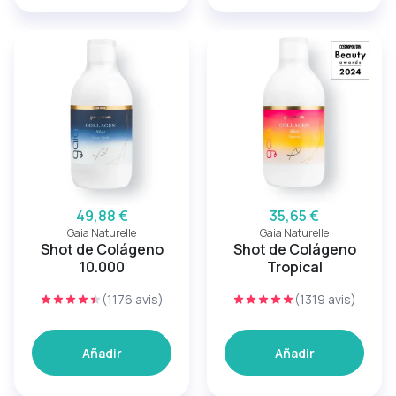
49,88 €
35,65 €
Gaia Naturelle
Gaia Naturelle
Shot de Colágeno
Shot de Colágeno
10.000
Tropical
(1176 avis)
(1319 avis)
Añadir
Añadir