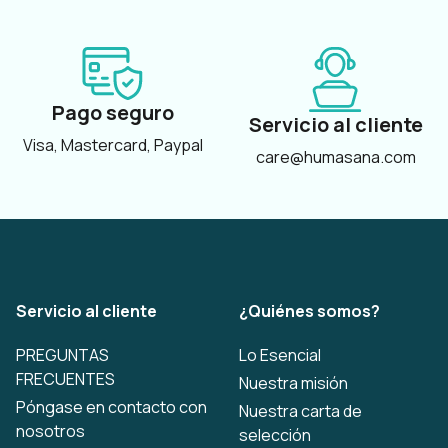
Pago seguro
Servicio al cliente
Visa, Mastercard, Paypal
care@humasana.com
Servicio al cliente
¿Quiénes somos?
PREGUNTAS
Lo Esencial
FRECUENTES
Nuestra misión
Póngase en contacto con
Nuestra carta de
nosotros
selección