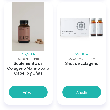
36,90 €
39,00 €
Sana Nutrients
SANA AMSTERDAM
Suplemento de
Shot de colágeno
Colágeno Marino para
Cabello y Uñas
Añadir
Añadir