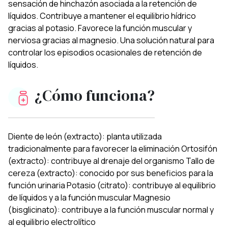
sensación de hinchazón asociada a la retención de
líquidos. Contribuye a mantener el equilibrio hídrico
gracias al potasio. Favorece la función muscular y
nerviosa gracias al magnesio. Una solución natural para
controlar los episodios ocasionales de retención de
líquidos.
¿Cómo funciona?
Diente de león (extracto): planta utilizada
tradicionalmente para favorecer la eliminación Ortosifón
(extracto): contribuye al drenaje del organismo Tallo de
cereza (extracto): conocido por sus beneficios para la
función urinaria Potasio (citrato): contribuye al equilibrio
de líquidos y a la función muscular Magnesio
(bisglicinato): contribuye a la función muscular normal y
al equilibrio electrolítico