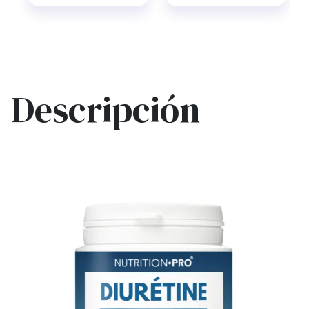
Descripción