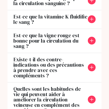
la circulation sanguine ?
Est-ce que la vitamine K fluidifie
le sang ?
Est-ce que la vigne rouge est
bonne pour la circulation du
sang ?
Existe-t-il des contre-
indications ou des précautions
à prendre avec ces
compléments ?
Quelles sont les habitudes de
vie qui peuvent aider à
améliorer la circulation
veineuse en complément des