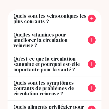
Quels sont les veinotoniques les
plus courants ?
Quelles vitamines pour
améliorer la circulation
veineuse ?
Qu'est-ce que la circulation
sanguine et pourquoi est-elle
importante pour la santé ?
Quels sont les symptômes
courants de problèmes de
circulation veineuse ?
Quels aliments privilégier pour