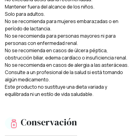
Mantener fuera del alcance de los niños.
Solo para adultos.
No se recomienda para mujeres embarazadas o en
período de lactancia.
No se recomienda para personas mayores ni para
personas con enfermedad renal.
No se recomienda en casos de úlcera péptica,
obstrucción biliar, edema cardíaco o insuficiencia renal.
No se recomienda en casos de alergia a las asteráceas.
Consulte a un profesional de la salud si está tomando
algún medicamento.
Este producto no sustituye una dieta variada y
equilibrada ni un estilo de vida saludable.
Conservación