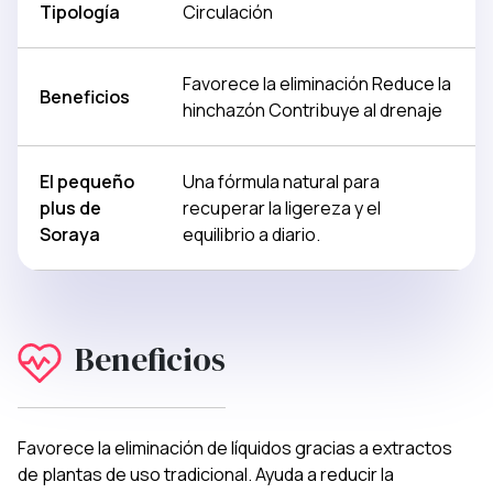
Tipología
Circulación
Favorece la eliminación Reduce la
Beneficios
hinchazón Contribuye al drenaje
El pequeño
Una fórmula natural para
plus de
recuperar la ligereza y el
Soraya
equilibrio a diario.
Beneficios
Favorece la eliminación de líquidos gracias a extractos
de plantas de uso tradicional. Ayuda a reducir la