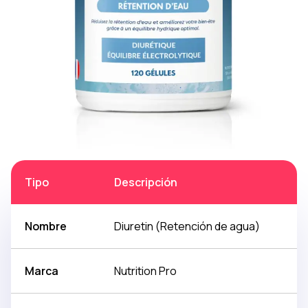
Tipo
Descripción
Nombre
Diuretin (Retención de agua)
Marca
Nutrition Pro