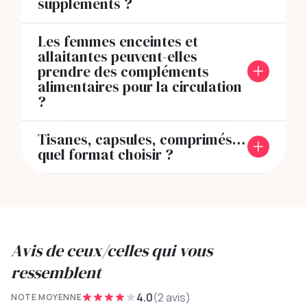
suppléments ?
Les femmes enceintes et
allaitantes peuvent-elles
prendre des compléments
alimentaires pour la circulation
?
Tisanes, capsules, comprimés…
quel format choisir ?
Avis de ceux/celles qui vous
ressemblent
4.0
(2 avis)
NOTE MOYENNE