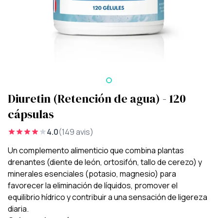
Diuretin (Retención de agua) - 120
cápsulas
4.0
(149 avis)
Un complemento alimenticio que combina plantas
drenantes (diente de león, ortosifón, tallo de cerezo) y
minerales esenciales (potasio, magnesio) para
favorecer la eliminación de líquidos, promover el
equilibrio hídrico y contribuir a una sensación de ligereza
diaria.