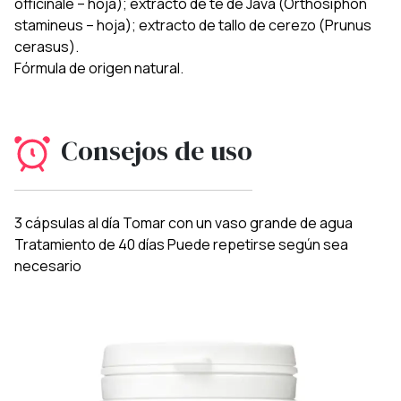
officinale – hoja); extracto de té de Java (Orthosiphon
stamineus – hoja); extracto de tallo de cerezo (Prunus
cerasus).
Fórmula de origen natural.
Consejos de uso
3 cápsulas al día Tomar con un vaso grande de agua
Tratamiento de 40 días Puede repetirse según sea
necesario