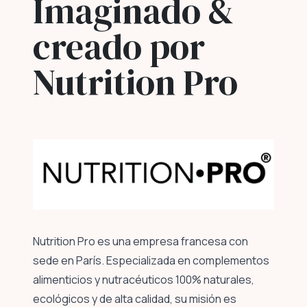
Imaginado &
creado por
Nutrition Pro
Nutrition Pro es una empresa francesa con
sede en París. Especializada en complementos
alimenticios y nutracéuticos 100% naturales,
ecológicos y de alta calidad, su misión es