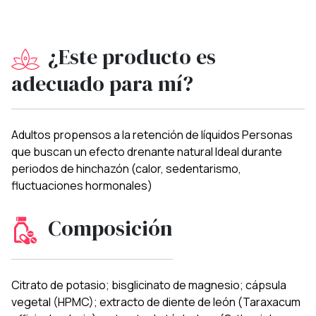
¿Este producto es
adecuado para mí?
Adultos propensos a la retención de líquidos Personas
que buscan un efecto drenante natural Ideal durante
periodos de hinchazón (calor, sedentarismo,
fluctuaciones hormonales)
Composición
Citrato de potasio; bisglicinato de magnesio; cápsula
vegetal (HPMC); extracto de diente de león (Taraxacum