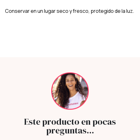
Conservar en un lugar seco y fresco, protegido de la luz.
Este producto en pocas
preguntas...