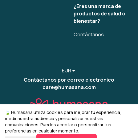
¿Eres una marca de
productos de salud o
bienestar?
Contáctanos
EUR
Contáctanos por correo electrónico
care@humasana.com
🍃 Humasana utiliza cookies para mejorar tu experiencia,
medir nuestra audiencia y personalizar nuestras
comunicaciones. Puedes aceptar o personalizar tus
preferencias en cualquier momento.