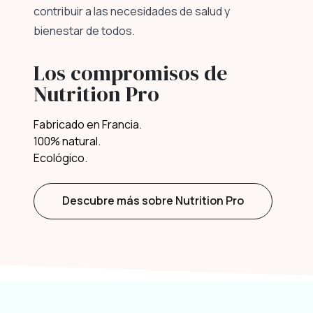
contribuir a las necesidades de salud y
bienestar de todos.
Los compromisos de
Nutrition Pro
Fabricado en Francia.
100% natural.
Ecológico.
Descubre más sobre Nutrition Pro