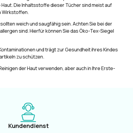
Haut. Die Inhaltsstoffe dieser Tücher sind meist auf
 Wirkstoffen.
sollten weich und saugfähig sein. Achten Sie bei der
allergen sind. Hierfür können Sie das Öko-Tex-Siegel
Kontaminationen und trägt zur Gesundheit ihres Kindes
artikeln zu schützen.
Reinigen der Haut verwenden, aber auch in Ihre Erste-
Kundendienst