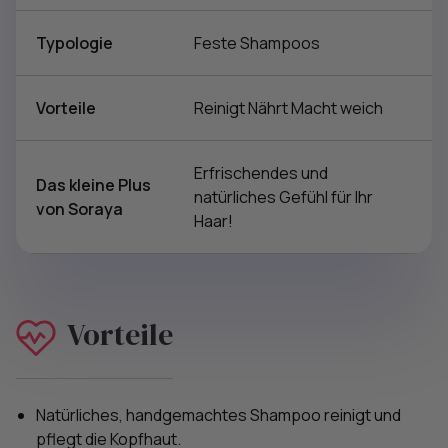
Typologie
Feste Shampoos
Vorteile
Reinigt Nährt Macht weich
Erfrischendes und
Das kleine Plus
natürliches Gefühl für Ihr
von Soraya
Haar!
Vorteile
Natürliches, handgemachtes Shampoo reinigt und
pflegt die Kopfhaut.