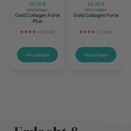
50,50 €
49,40 €
Gold Collagen
Gold Collagen
Gold Collagen Forte
Gold Collagen Forte
Plus
(2 avis)
(1 avis)
Hinzufügen
Hinzufügen