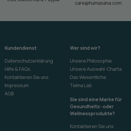
care@humasana.com
Kundendienst
Wer sind wir?
Datenschutzerklärung
Unsere Philosophie
Hilfe & FAQs
Unsere Auswahl-Charta
Kontaktieren Sie uns
Das Wesentliche
Impressum
Telma Lab
AGB
Sie sind eine Marke für
Gesundheits- oder
Wellnessprodukte?
Kontaktieren Sie uns