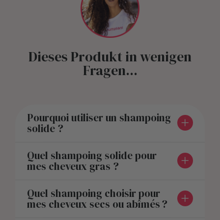
Dieses Produkt in wenigen
Fragen...
Pourquoi utiliser un shampoing
solide ?
Quel shampoing solide pour
mes cheveux gras ?
Quel shampoing choisir pour
mes cheveux secs ou abîmés ?