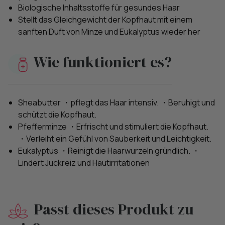
Biologische Inhaltsstoffe für gesundes Haar
Stellt das Gleichgewicht der Kopfhaut mit einem
sanften Duft von Minze und Eukalyptus wieder her
Wie funktioniert es?
Sheabutter ・pflegt das Haar intensiv. ・Beruhigt und
schützt die Kopfhaut.
Pfefferminze ・Erfrischt und stimuliert die Kopfhaut.
・Verleiht ein Gefühl von Sauberkeit und Leichtigkeit.
Eukalyptus ・Reinigt die Haarwurzeln gründlich. ・
Lindert Juckreiz und Hautirritationen
Passt dieses Produkt zu