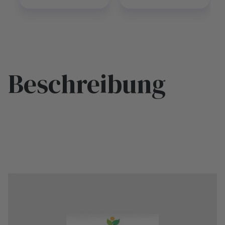
Beschreibung