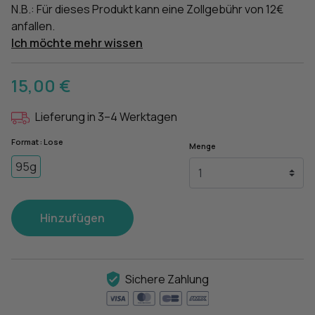
N.B.: Für dieses Produkt kann eine Zollgebühr von 12€
anfallen.
Ich möchte mehr wissen
15,00 €
Lieferung in 3–4 Werktagen
Format : Lose
Menge
95g
Hinzufügen
Sichere Zahlung