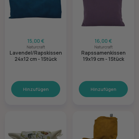
15,00 €
16,00 €
Naturcraft
Naturcraft
Lavendel/Rapskissen
Rapssamenkissen
24x12 cm - 1Stück
19x19 cm - 1Stück
Hinzufügen
Hinzufügen