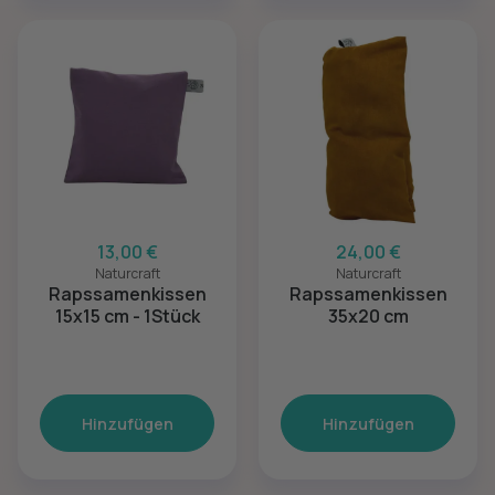
13,00 €
24,00 €
Naturcraft
Naturcraft
Rapssamenkissen
Rapssamenkissen
15x15 cm - 1Stück
35x20 cm
Hinzufügen
Hinzufügen