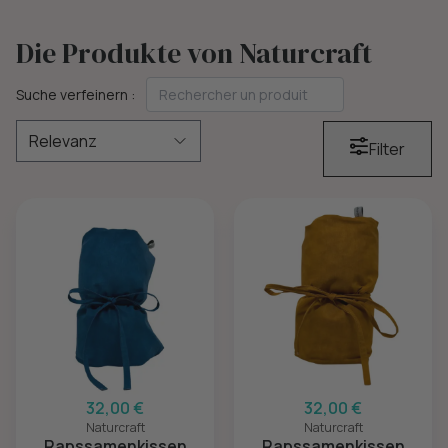
Die Produkte von Naturcraft
Suche verfeinern :
Filter
32,00 €
32,00 €
Naturcraft
Naturcraft
Rapssamenkissen
Rapssamenkissen