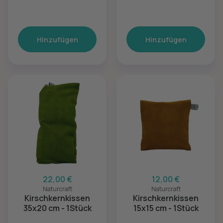
Hinzufügen
Hinzufügen
22,00 €
12,00 €
Naturcraft
Naturcraft
Kirschkernkissen
Kirschkernkissen
35x20 cm - 1Stück
15x15 cm - 1Stück