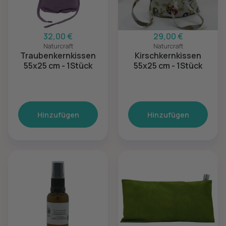
32,00 €
29,00 €
Naturcraft
Naturcraft
Traubenkernkissen
Kirschkernkissen
55x25 cm - 1Stück
55x25 cm - 1Stück
Hinzufügen
Hinzufügen