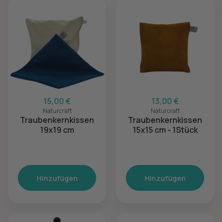
15,00 €
13,00 €
Naturcraft
Naturcraft
Traubenkernkissen
Traubenkernkissen
19x19 cm
15x15 cm - 1Stück
Hinzufügen
Hinzufügen