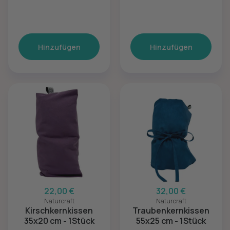
Hinzufügen
Hinzufügen
22,00 €
32,00 €
Naturcraft
Naturcraft
Kirschkernkissen
Traubenkernkissen
35x20 cm - 1Stück
55x25 cm - 1Stück