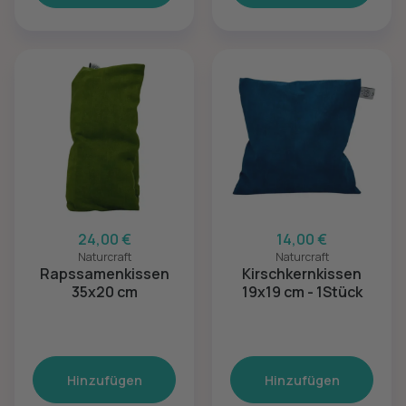
24,00 €
14,00 €
Naturcraft
Naturcraft
Rapssamenkissen
Kirschkernkissen
35x20 cm
19x19 cm - 1Stück
Hinzufügen
Hinzufügen