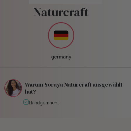
Naturcraft
germany
Warum Soraya Naturcraft ausgewählt
hat?
Handgemacht