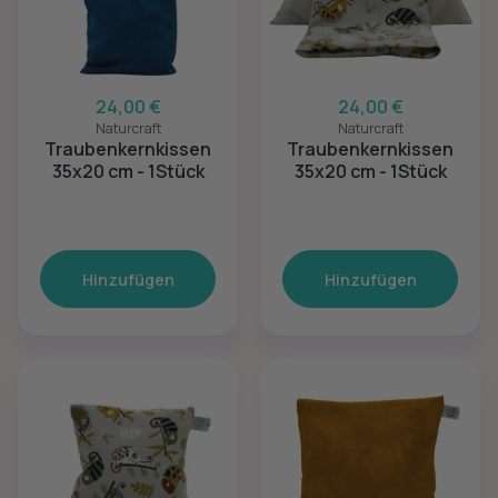
24,00 €
24,00 €
Naturcraft
Naturcraft
Traubenkernkissen
Traubenkernkissen
35x20 cm - 1Stück
35x20 cm - 1Stück
Hinzufügen
Hinzufügen