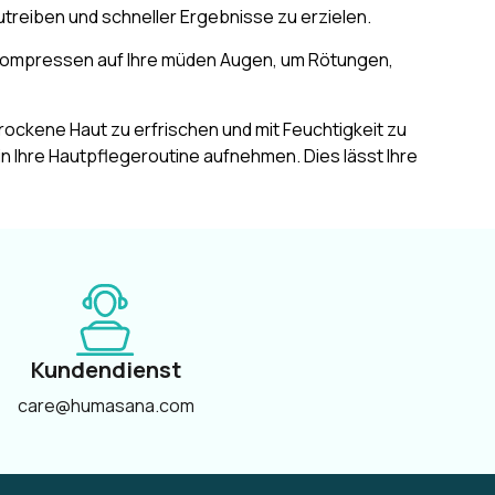
treiben und schneller Ergebnisse zu erzielen.
 Kompressen auf Ihre müden Augen, um Rötungen,
ockene Haut zu erfrischen und mit Feuchtigkeit zu
n Ihre Hautpflegeroutine aufnehmen. Dies lässt Ihre
Kundendienst
care@humasana.com