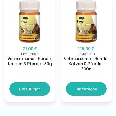
21,00 €
115,00 €
Phytomisan
Phytomisan
Vetecurcuma - Hunde,
Vetecurcuma - Hunde,
Katzen & Pferde - 50g
Katzen & Pferde -
500g
Hinzufügen
Hinzufügen