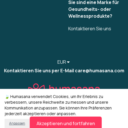
Sie sind eine Marke für
Gesundheits- oder
Wellnessprodukte?
Kontaktieren Sie uns
EUR
Kontaktieren Sie uns per E-Mail care@humasana.com
🍃 Humasana verwendet Cookies, um Ihr Erlebnis zu
verbessern, unsere Reichweite zu messen und unsere
Kommunikation anzupassen. Sie können Ihre Präferenzen
jederzeit akzeptieren oder anpassen.
© 2022-2026 humasana
Cookies verwalten
Akzeptieren und fortfahren
Anpassen