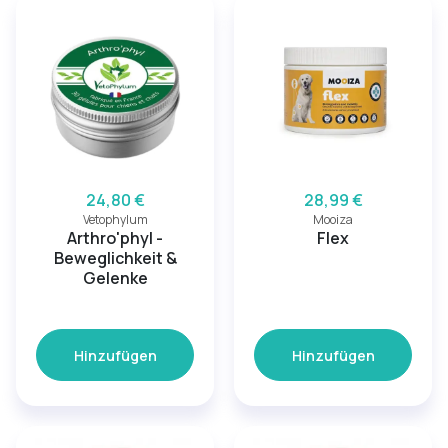
24,80 €
28,99 €
Vetophylum
Mooiza
Arthro'phyl -
Flex
Beweglichkeit &
Gelenke
Hinzufügen
Hinzufügen