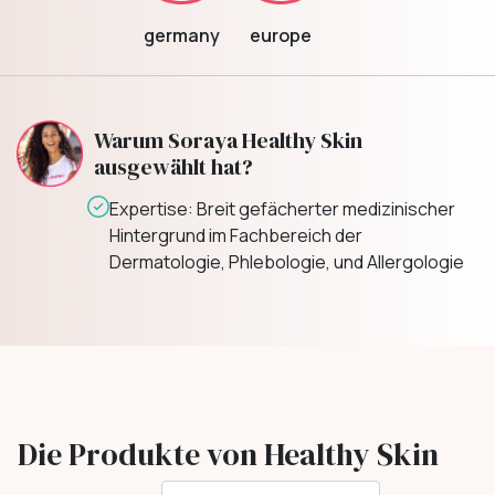
germany
europe
Warum Soraya Healthy Skin
ausgewählt hat?
Expertise: Breit gefächerter medizinischer
Hintergrund im Fachbereich der
Dermatologie, Phlebologie, und Allergologie
Die Produkte von Healthy Skin