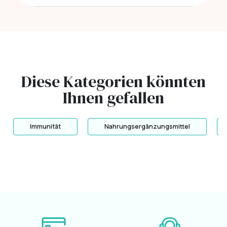
Diese Kategorien könnten
Ihnen gefallen
Immunität
Nahrungsergänzungsmittel