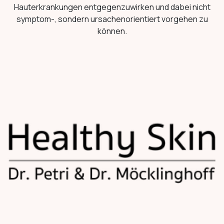
Hauterkrankungen entgegenzuwirken und dabei nicht
symptom-, sondern ursachenorientiert vorgehen zu
können.