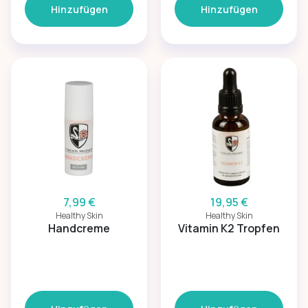
Hinzufügen
Hinzufügen
7,99 €
19,95 €
Healthy Skin
Healthy Skin
Handcreme
Vitamin K2 Tropfen