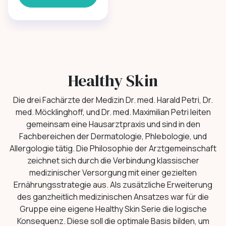
Healthy Skin
Die drei Fachärzte der Medizin Dr. med. Harald Petri, Dr.
med. Möcklinghoff, und Dr. med. Maximilian Petri leiten
gemeinsam eine Hausarztpraxis und sind in den
Fachbereichen der Dermatologie, Phlebologie, und
Allergologie tätig. Die Philosophie der Arztgemeinschaft
zeichnet sich durch die Verbindung klassischer
medizinischer Versorgung mit einer gezielten
Ernährungsstrategie aus. Als zusätzliche Erweiterung
des ganzheitlich medizinischen Ansatzes war für die
Gruppe eine eigene Healthy Skin Serie die logische
Konsequenz. Diese soll die optimale Basis bilden, um