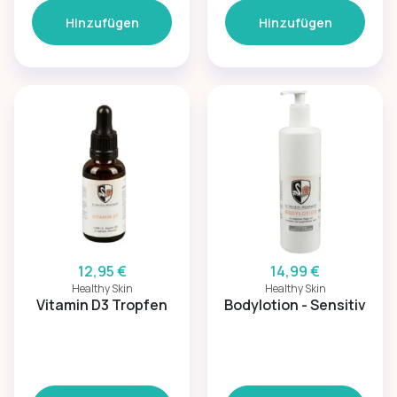
Hinzufügen
Hinzufügen
12,95 €
14,99 €
Healthy Skin
Healthy Skin
Vitamin D3 Tropfen
Bodylotion - Sensitiv