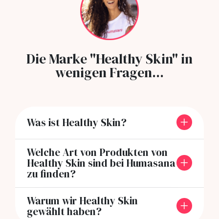
Die Marke "Healthy Skin" in
wenigen Fragen...
Was ist Healthy Skin?
Welche Art von Produkten von
Healthy Skin sind bei Humasana
zu finden?
Warum wir Healthy Skin
gewählt haben?