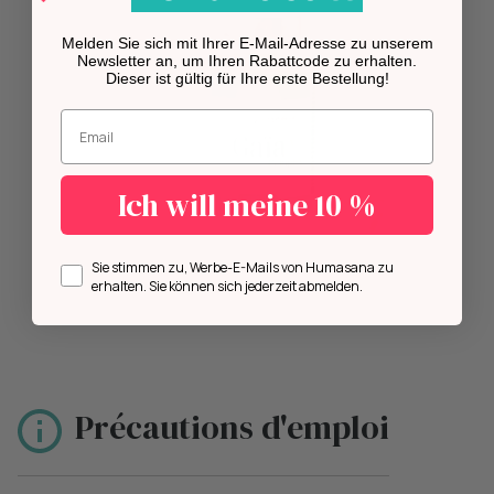
Melden Sie sich mit Ihrer E-Mail-Adresse zu unserem
Newsletter an, um Ihren Rabattcode zu erhalten.
Dieser ist gültig für Ihre erste Bestellung!
Geben Sie Ihre E-Mail-Adresse ein.
Ich will meine 10 %
Opt in
Sie stimmen zu, Werbe-E-Mails von Humasana zu
erhalten. Sie können sich jederzeit abmelden.
Précautions d'emploi