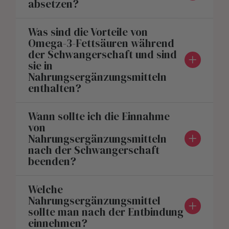
absetzen?
Was sind die Vorteile von
Omega-3-Fettsäuren während
der Schwangerschaft und sind
sie in
Nahrungsergänzungsmitteln
enthalten?
Wann sollte ich die Einnahme
von
Nahrungsergänzungsmitteln
nach der Schwangerschaft
beenden?
Welche
Nahrungsergänzungsmittel
sollte man nach der Entbindung
einnehmen?