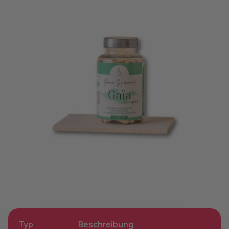
Typ
Beschreibung