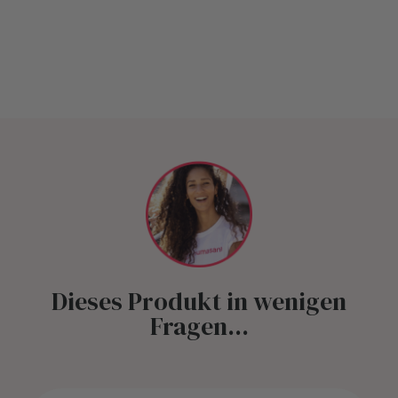
Dieses Produkt in wenigen
Fragen...