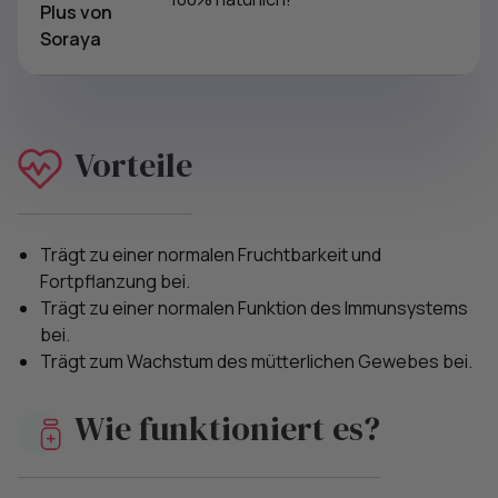
Plus von
Soraya
Vorteile
Trägt zu einer normalen Fruchtbarkeit und
Fortpflanzung bei.
Trägt zu einer normalen Funktion des Immunsystems
bei.
Trägt zum Wachstum des mütterlichen Gewebes bei.
Wie funktioniert es?