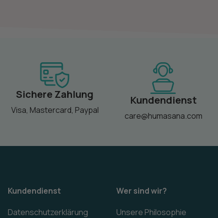
Sichere Zahlung
Kundendienst
Visa, Mastercard, Paypal
care@humasana.com
Kundendienst
Wer sind wir?
Datenschutzerklärung
Unsere Philosophie