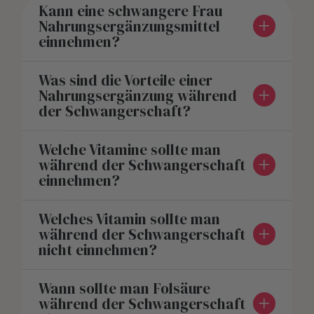
Kann eine schwangere Frau
Nahrungsergänzungsmittel
einnehmen?
Was sind die Vorteile einer
Nahrungsergänzung während
der Schwangerschaft?
Welche Vitamine sollte man
während der Schwangerschaft
einnehmen?
Welches Vitamin sollte man
während der Schwangerschaft
nicht einnehmen?
Wann sollte man Folsäure
während der Schwangerschaft