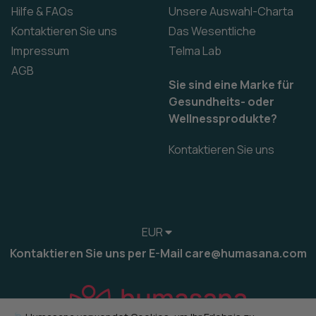
Hilfe & FAQs
Unsere Auswahl-Charta
Kontaktieren Sie uns
Das Wesentliche
Impressum
Telma Lab
AGB
Sie sind eine Marke für
Gesundheits- oder
Wellnessprodukte?
Kontaktieren Sie uns
EUR
Kontaktieren Sie uns per E-Mail care@humasana.com