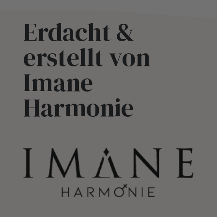
Erdacht &
erstellt von
Imane
Harmonie