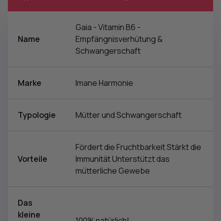
Gaia - Vitamin B6 -
Name
Empfängnisverhütung &
Schwangerschaft
Marke
Imane Harmonie
Typologie
Mütter und Schwangerschaft
Fördert die Fruchtbarkeit Stärkt die
Vorteile
Immunität Unterstützt das
mütterliche Gewebe
Das
kleine
100% natürlich!