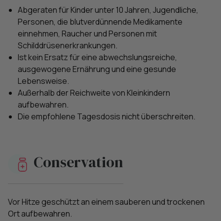
Abgeraten für Kinder unter 10 Jahren, Jugendliche,
Personen, die blutverdünnende Medikamente
einnehmen, Raucher und Personen mit
Schilddrüsenerkrankungen.
Ist kein Ersatz für eine abwechslungsreiche,
ausgewogene Ernährung und eine gesunde
Lebensweise.
Außerhalb der Reichweite von Kleinkindern
aufbewahren.
Die empfohlene Tagesdosis nicht überschreiten.
Conservation
Vor Hitze geschützt an einem sauberen und trockenen
Ort aufbewahren.