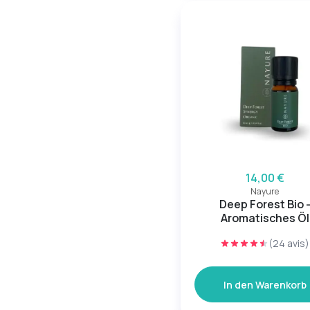
14,00 €
Nayure
Deep Forest Bio 
Aromatisches Öl
(24 avis)
In den Warenkorb