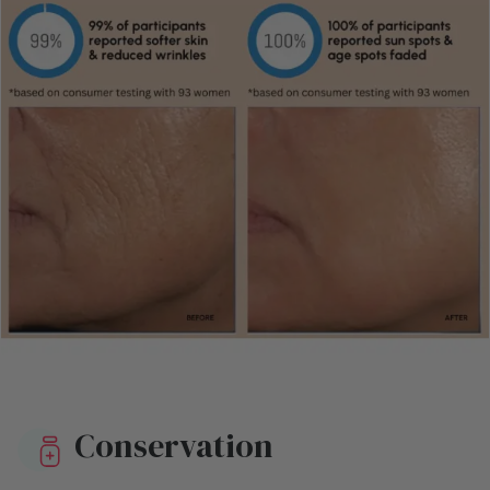
Conservation