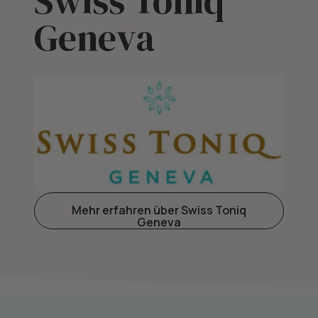
Swiss Toniq
Geneva
Mehr erfahren über Swiss Toniq
Geneva