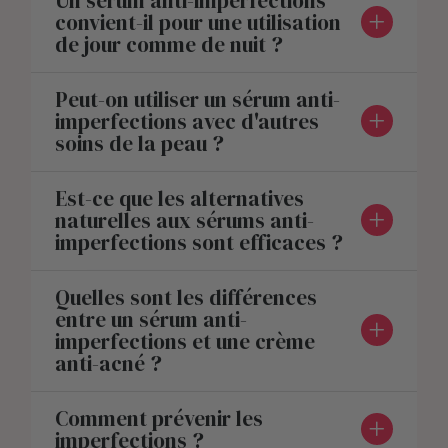
Un sérum anti-imperfections
convient-il pour une utilisation
de jour comme de nuit ?
Peut-on utiliser un sérum anti-
imperfections avec d'autres
soins de la peau ?
Est-ce que les alternatives
naturelles aux sérums anti-
imperfections sont efficaces ?
Quelles sont les différences
entre un sérum anti-
imperfections et une crème
anti-acné ?
Comment prévenir les
imperfections ?