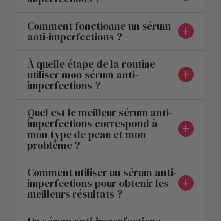
Comment fonctionne un sérum
anti-imperfections ?
À quelle étape de la routine
utiliser mon sérum anti-
imperfections ?
Quel est le meilleur sérum anti-
imperfections correspond à
mon type de peau et mon
problème ?
Comment utiliser un sérum anti-
imperfections pour obtenir les
meilleurs résultats ?