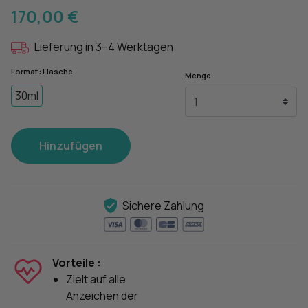
170,00 €
Lieferung in 3–4 Werktagen
Format : Flasche
Menge
30ml
Hinzufügen
Sichere Zahlung
Vorteile :
Zielt auf alle
Anzeichen der