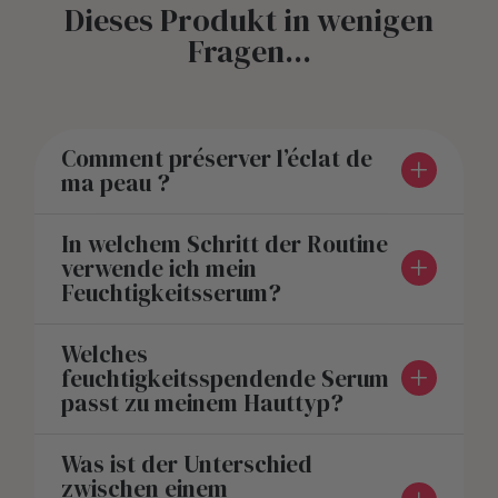
Dieses Produkt in wenigen
Fragen...
Comment préserver l’éclat de
ma peau ?
In welchem Schritt der Routine
verwende ich mein
Feuchtigkeitsserum?
Welches
feuchtigkeitsspendende Serum
passt zu meinem Hauttyp?
Was ist der Unterschied
zwischen einem