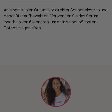
An einem kühlen Ort und vor direkter Sonneneinstrahlung
geschützt aufbewahren. Verwenden Sie das Serum
innerhalb von 6 Monaten, um es in seiner höchsten
Potenz zu genießen.