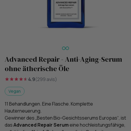
Advanced Repair - Anti-Aging-Serum
ohne ätherische Öle
4.9
(299 avis)
Vegan
11 Behandlungen. Eine Flasche. Komplette
Hauterneuerung.
Gewinner des „Besten Bio-Gesichtsserums Europas“, ist
das
Advanced Repair Serum
eine hochleistungsfähige,