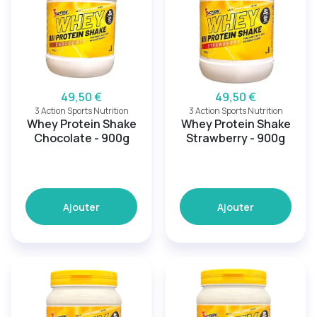
49,50 €
49,50 €
3 Action Sports Nutrition
3 Action Sports Nutrition
Whey Protein Shake
Whey Protein Shake
Chocolate - 900g
Strawberry - 900g
Ajouter
Ajouter