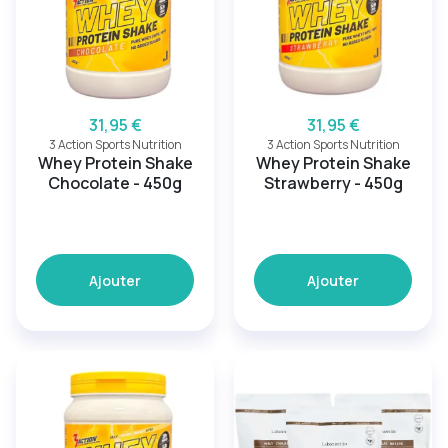
31,95 €
31,95 €
3 Action Sports Nutrition
3 Action Sports Nutrition
Whey Protein Shake
Whey Protein Shake
Chocolate - 450g
Strawberry - 450g
Ajouter
Ajouter