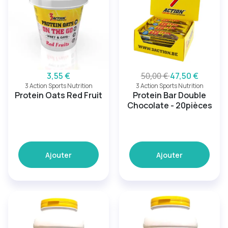
3,55 €
50,00 €
47,50 €
3 Action Sports Nutrition
3 Action Sports Nutrition
Protein Oats Red Fruit
Protein Bar Double
Chocolate - 20pièces
Ajouter
Ajouter