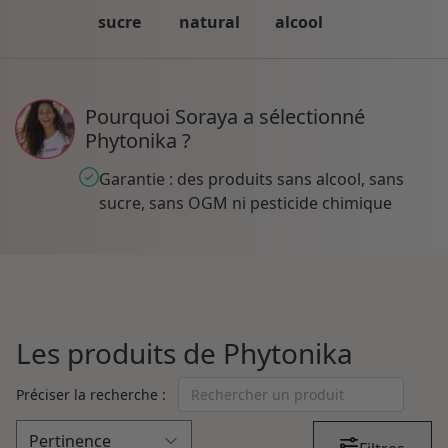
sucre
natural
alcool
Pourquoi Soraya a sélectionné
Phytonika ?
Garantie : des produits sans alcool, sans
sucre, sans OGM ni pesticide chimique
Les produits de Phytonika
Préciser la recherche :