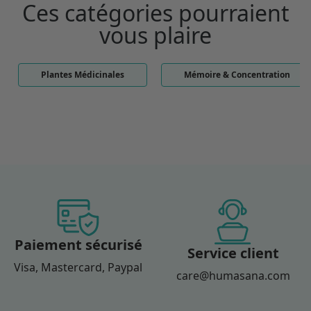
Ces catégories pourraient
vous plaire
Plantes Médicinales
Mémoire & Concentration
Paiement sécurisé
Service client
Visa, Mastercard, Paypal
care@humasana.com