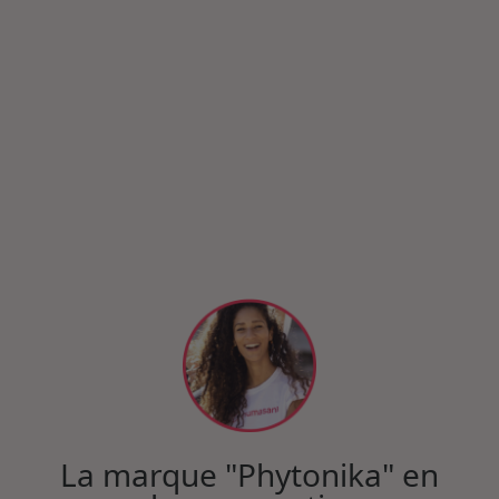
La marque "Phytonika" en