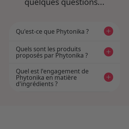
quelques questions...
Qu'est-ce que Phytonika ?
Quels sont les produits
proposés par Phytonika ?
Quel est l'engagement de
Phytonika en matière
d'ingrédients ?