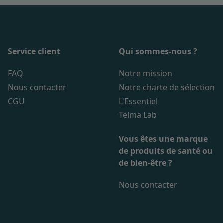
Service client
Qui sommes-nous ?
FAQ
Notre mission
Nous contacter
Notre charte de sélection
CGU
L'Essentiel
Telma Lab
Vous êtes une marque
de produits de santé ou
de bien-être ?
Nous contacter