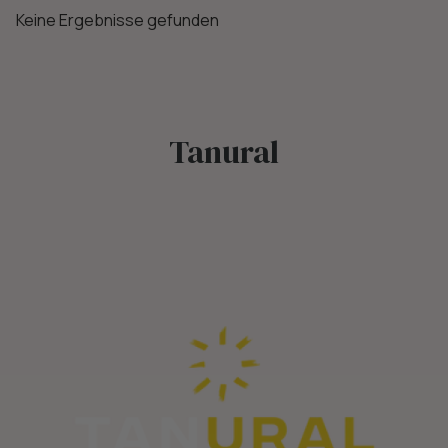
Keine Ergebnisse gefunden
Tanural