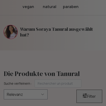
vegan
natural
paraben
Warum Soraya Tanural ausgewählt
hat?
Die Produkte von Tanural
Suche verfeinern :
Filter