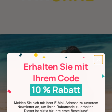
Erhalten Sie mit
Ihrem Code
10 % Rabatt
Melden Sie sich mit Ihrer E-Mail-Adresse zu unserem
Newsletter an, um Ihren Rabattcode zu erhalten.
Dieser ist gültig für Ihre erste Bestellung!