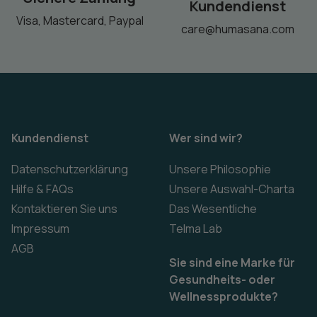
Kundendienst
Visa, Mastercard, Paypal
care@humasana.com
Kundendienst
Wer sind wir?
Datenschutzerklärung
Unsere Philosophie
Hilfe & FAQs
Unsere Auswahl-Charta
Kontaktieren Sie uns
Das Wesentliche
Impressum
Telma Lab
AGB
Sie sind eine Marke für
Gesundheits- oder
Wellnessprodukte?