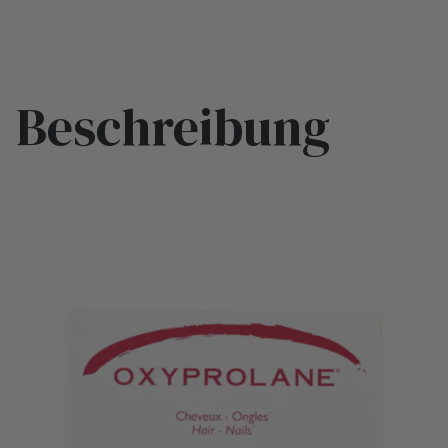
Beschreibung