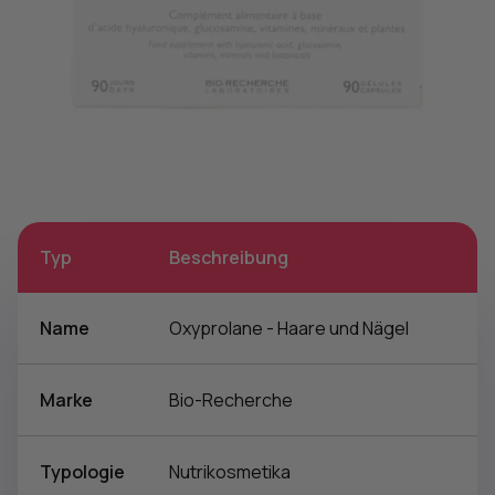
Typ
Beschreibung
Name
Oxyprolane - Haare und Nägel
Marke
Bio-Recherche
Typologie
Nutrikosmetika