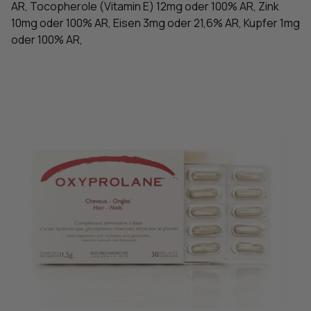
AR, Tocopherole (Vitamin E) 12mg oder 100% AR, Zink
10mg oder 100% AR, Eisen 3mg oder 21,6% AR, Kupfer 1mg
oder 100% AR,