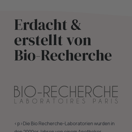
Erdacht &
erstellt von
Bio-Recherche
<p>Die Bio Recherche-Laboratorien wurden in
den 2000er Jahren von einem Apotheker