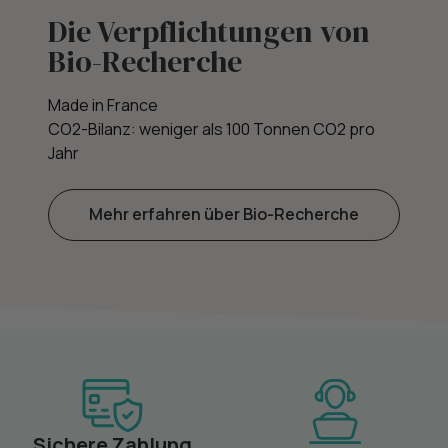
Die Verpflichtungen von
Bio-Recherche
Made in France
CO2-Bilanz: weniger als 100 Tonnen CO2 pro
Jahr
Mehr erfahren über Bio-Recherche
Sichere Zahlung