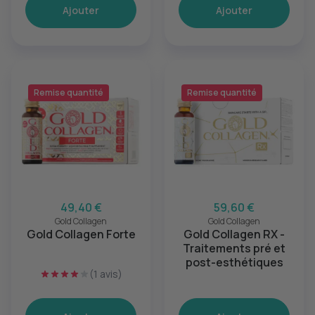
Ajouter
Ajouter
Remise quantité
Remise quantité
49,40 €
59,60 €
Gold Collagen
Gold Collagen
Gold Collagen Forte
Gold Collagen RX -
Traitements pré et
post-esthétiques
(1 avis)