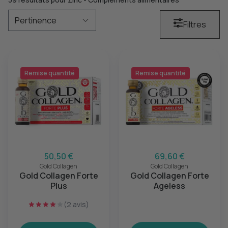
Filtres
Remise quantité
Remise quantité
50,50 €
69,60 €
Gold Collagen
Gold Collagen
Gold Collagen Forte
Gold Collagen Forte
Plus
Ageless
(2 avis)