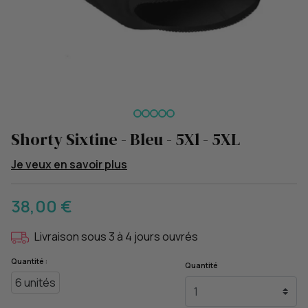
Shorty Sixtine - Bleu - 5Xl - 5XL
Je veux en savoir plus
38,00 €
Livraison sous 3 à 4 jours ouvrés
Quantité :
Quantité
6 unités