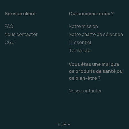
Service client
Qui sommes-nous ?
FAQ
Notre mission
Nous contacter
Notre charte de sélection
CGU
L'Essentiel
Telma Lab
Vous êtes une marque
de produits de santé ou
de bien-être ?
Nous contacter
EUR