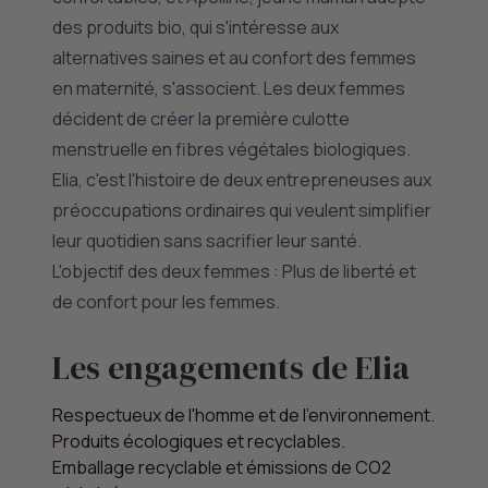
des produits bio, qui s'intéresse aux
alternatives saines et au confort des femmes
en maternité, s'associent. Les deux femmes
décident de créer la première culotte
menstruelle en fibres végétales biologiques.
Elia, c'est l'histoire de deux entrepreneuses aux
préoccupations ordinaires qui veulent simplifier
leur quotidien sans sacrifier leur santé.
L'objectif des deux femmes : Plus de liberté et
de confort pour les femmes.
Les engagements de Elia
Respectueux de l'homme et de l'environnement.
Produits écologiques et recyclables.
Emballage recyclable et émissions de CO2