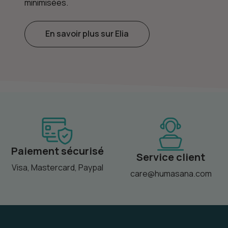
minimisées.
En savoir plus sur Elia
Paiement sécurisé
Service client
Visa, Mastercard, Paypal
care@humasana.com