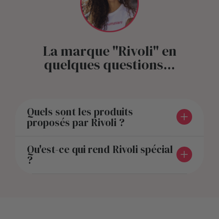
La marque "Rivoli" en
quelques questions...
Quels sont les produits
proposés par Rivoli ?
Qu'est-ce qui rend Rivoli spécial
?