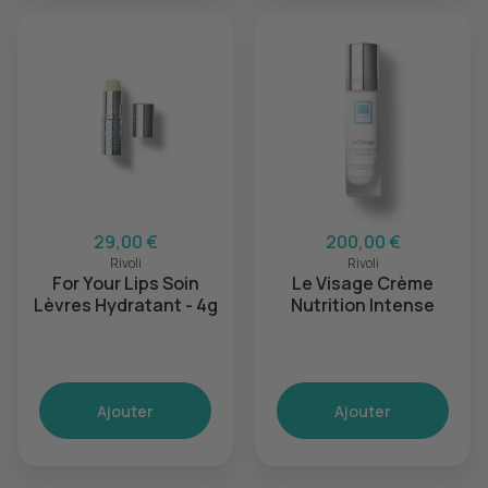
29,00 €
200,00 €
Rivoli
Rivoli
For Your Lips Soin
Le Visage Crème
Lèvres Hydratant - 4g
Nutrition Intense
Ajouter
Ajouter