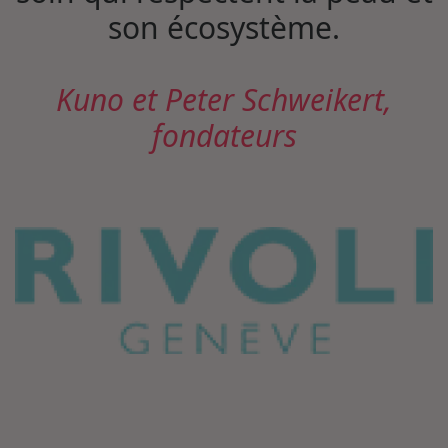
son écosystème.
Kuno et Peter Schweikert,
fondateurs