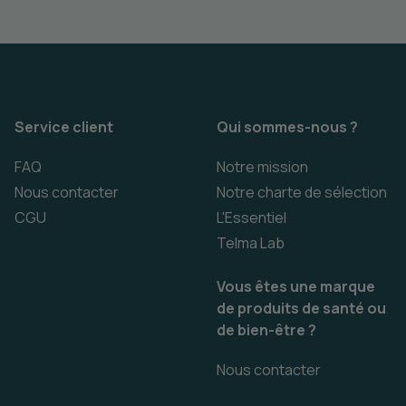
Service client
Qui sommes-nous ?
FAQ
Notre mission
Nous contacter
Notre charte de sélection
CGU
L'Essentiel
Telma Lab
Vous êtes une marque
de produits de santé ou
de bien-être ?
Nous contacter