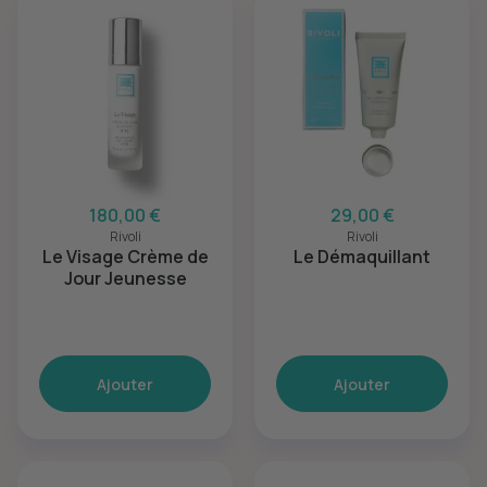
180,00 €
29,00 €
Rivoli
Rivoli
Le Visage Crème de
Le Démaquillant
Jour Jeunesse
Ajouter
Ajouter