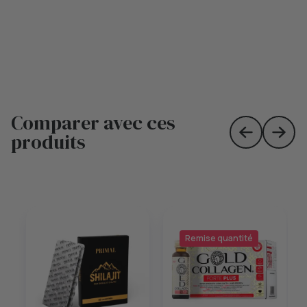
Comparer avec ces
produits
Skip to prev
Skip 
Remise quantité