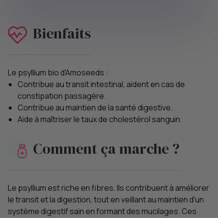
Bienfaits
Le psyllium bio d'Amoseeds :
Contribue au transit intestinal, aident en cas de
constipation passagère.
Contribue au maintien de la santé digestive.
Aide à maîtriser le taux de cholestérol sanguin.
Comment ça marche ?
Le psyllium est riche en fibres. Ils contribuent à améliorer
le transit et la digestion, tout en veillant au maintien d'un
système digestif sain en formant des mucilages. Ces