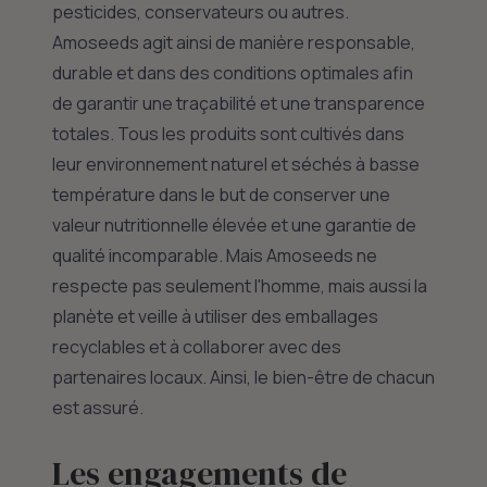
pesticides, conservateurs ou autres.
Amoseeds agit ainsi de manière responsable,
durable et dans des conditions optimales afin
de garantir une traçabilité et une transparence
totales. Tous les produits sont cultivés dans
leur environnement naturel et séchés à basse
température dans le but de conserver une
valeur nutritionnelle élevée et une garantie de
qualité incomparable. Mais Amoseeds ne
respecte pas seulement l'homme, mais aussi la
planète et veille à utiliser des emballages
recyclables et à collaborer avec des
partenaires locaux. Ainsi, le bien-être de chacun
est assuré.
Les engagements de