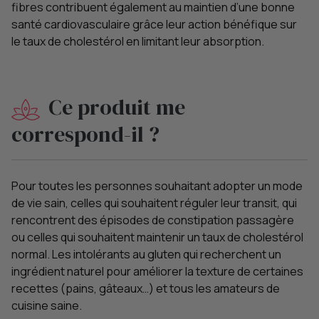
fibres contribuent également au maintien d’une bonne
santé cardiovasculaire grâce leur action bénéfique sur
le taux de cholestérol en limitant leur absorption.
Ce produit me
correspond-il ?
Pour toutes les personnes souhaitant adopter un mode
de vie sain, celles qui souhaitent réguler leur transit, qui
rencontrent des épisodes de constipation passagère
ou celles qui souhaitent maintenir un taux de cholestérol
normal. Les intolérants au gluten qui recherchent un
ingrédient naturel pour améliorer la texture de certaines
recettes (pains, gâteaux…) et tous les amateurs de
cuisine saine.