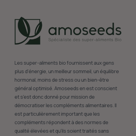
Les super-aliments bio fournissent aux gens
plus d'énergie, un meilleur sommeil, un équilibre
hormonal, moins de stress ou un bien-être
général optimisé. Amoseeds en est conscient
et s'est donc donné pour mission de
démocratiser les compléments alimentaires. Il
est particulièrement important que les
compléments répondent à des normes de
qualité élevées et qu'ils soient traités sans