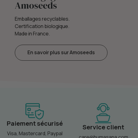
Amoseeds
Emballages recyclables.
Certification biologique.
Made in France.
En savoir plus sur Amoseeds
Paiement sécurisé
Service client
Visa, Mastercard, Paypal
care@humasana.com