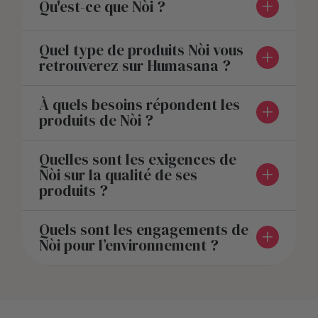
Qu'est-ce que Nòi ?
Quel type de produits Nòi vous
retrouverez sur Humasana ?
À quels besoins répondent les
produits de Nòi ?
Quelles sont les exigences de
Nòi sur la qualité de ses
produits ?
Quels sont les engagements de
Nòi pour l’environnement ?