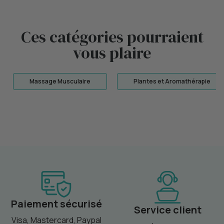
Ces catégories pourraient
vous plaire
Massage Musculaire
Plantes et Aromathérapie
Paiement sécurisé
Service client
Visa, Mastercard, Paypal