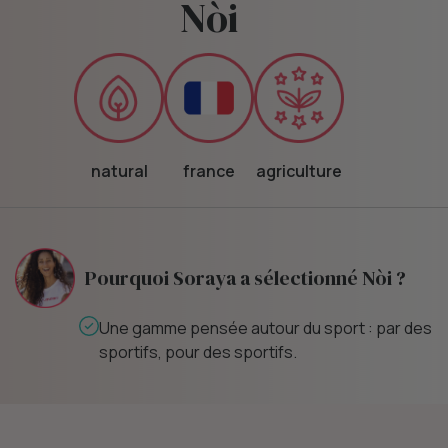
Nòi
natural
france
agriculture
Pourquoi Soraya a sélectionné Nòi ?
Une gamme pensée autour du sport : par des
sportifs, pour des sportifs.