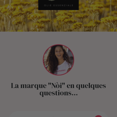
La marque "Nòi" en quelques
questions...