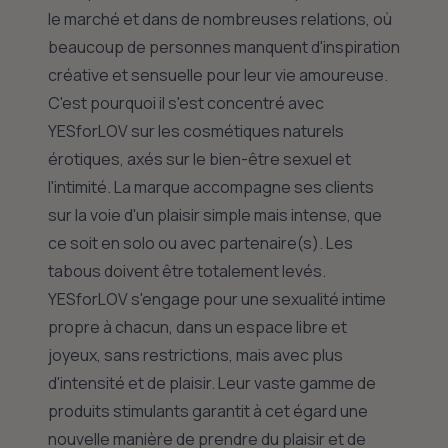
le marché et dans de nombreuses relations, où
beaucoup de personnes manquent d'inspiration
créative et sensuelle pour leur vie amoureuse.
C'est pourquoi il s'est concentré avec
YESforLOV sur les cosmétiques naturels
érotiques, axés sur le bien-être sexuel et
l'intimité. La marque accompagne ses clients
sur la voie d'un plaisir simple mais intense, que
ce soit en solo ou avec partenaire(s). Les
tabous doivent être totalement levés.
YESforLOV s'engage pour une sexualité intime
propre à chacun, dans un espace libre et
joyeux, sans restrictions, mais avec plus
d'intensité et de plaisir. Leur vaste gamme de
produits stimulants garantit à cet égard une
nouvelle manière de prendre du plaisir et de