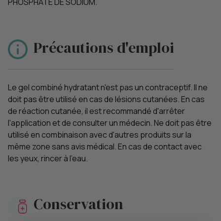
PHOSPHATE DE SODIUM.
Précautions d'emploi
Le gel combiné hydratant n'est pas un contraceptif. Il ne
doit pas être utilisé en cas de lésions cutanées. En cas
de réaction cutanée, il est recommandé d'arrêter
l'application et de consulter un médecin. Ne doit pas être
utilisé en combinaison avec d'autres produits sur la
même zone sans avis médical. En cas de contact avec
les yeux, rincer à l'eau.
Conservation