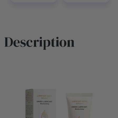
Description