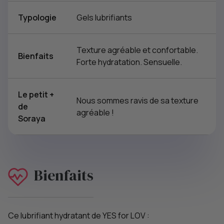
Typologie
Gels lubrifiants
Texture agréable et confortable.
Bienfaits
Forte hydratation. Sensuelle.
Le petit +
Nous sommes ravis de sa texture
de
agréable !
Soraya
Bienfaits
Ce lubrifiant hydratant de YES for LOV :