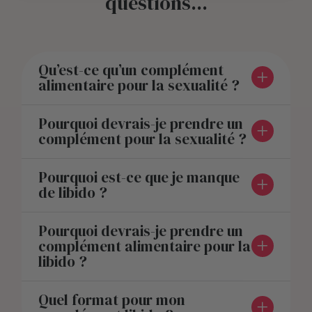
questions...
Qu’est-ce qu’un complément
alimentaire pour la sexualité ?
Pourquoi devrais-je prendre un
complément pour la sexualité ?
Pourquoi est-ce que je manque
de libido ?
Pourquoi devrais-je prendre un
complément alimentaire pour la
libido ?
Quel format pour mon