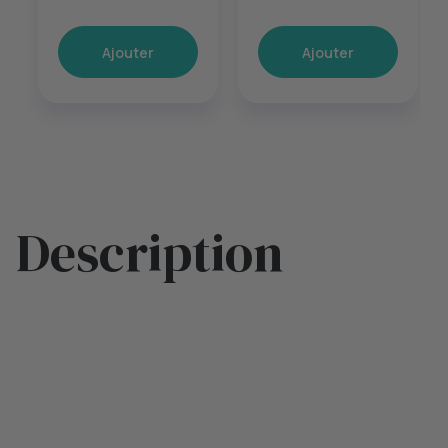
Ajouter
Ajouter
Description