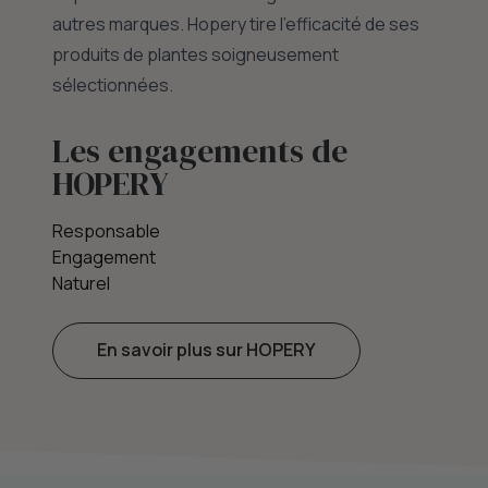
autres marques. Hopery tire l'efficacité de ses
produits de plantes soigneusement
sélectionnées.
Les engagements de
HOPERY
Responsable
Engagement
Naturel
En savoir plus sur HOPERY