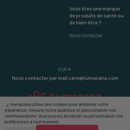
Vous êtes une marque
de produits de santé ou
de bien-être ?
Nous contacter
EUR
Nous contacter par mail care@humasana.com
🍃 Humasana utilise des cookies pour améliorer votre
expérience, mesurer notre audience et personnaliser nos
communications. Vous pouvez accepter ou personnaliser vos
préférences à tout moment.
© 2022-2026 humasana