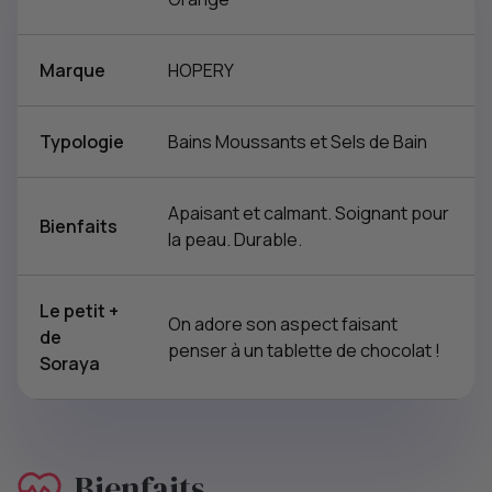
Marque
HOPERY
Typologie
Bains Moussants et Sels de Bain
Apaisant et calmant. Soignant pour
Bienfaits
la peau. Durable.
Le petit +
On adore son aspect faisant
de
penser à un tablette de chocolat !
Soraya
Bienfaits