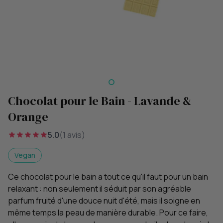
Chocolat pour le Bain - Lavande &
Orange
5.0
(1 avis)
Vegan
Ce chocolat pour le bain a tout ce qu'il faut pour un bain
relaxant : non seulement il séduit par son agréable
parfum fruité d'une douce nuit d'été, mais il soigne en
même temps la peau de manière durable. Pour ce faire,