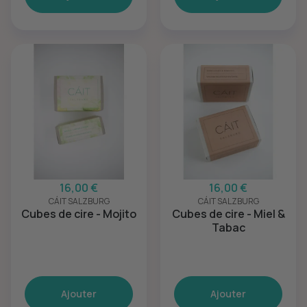
16,00 €
16,00 €
CÁIT SALZBURG
CÁIT SALZBURG
Cubes de cire - Mojito
Cubes de cire - Miel &
Tabac
Ajouter
Ajouter