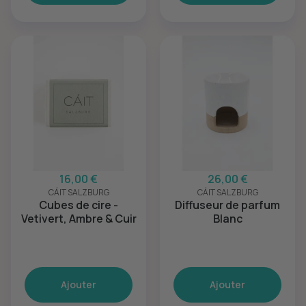
16,00 €
26,00 €
CÁIT SALZBURG
CÁIT SALZBURG
Cubes de cire -
Diffuseur de parfum
Vetivert, Ambre & Cuir
Blanc
Ajouter
Ajouter