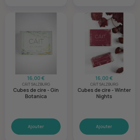
16,00 €
16,00 €
CÁIT SALZBURG
CÁIT SALZBURG
Cubes de cire - Gin
Cubes de cire - Winter
Botanica
Nights
Ajouter
Ajouter