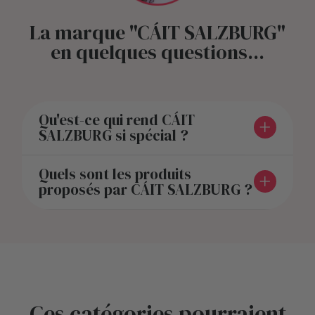
La marque "CÁIT SALZBURG"
en quelques questions...
Qu'est-ce qui rend CÁIT
SALZBURG si spécial ?
Quels sont les produits
proposés par CÁIT SALZBURG ?
Ces catégories pourraient