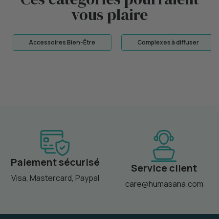
vous plaire
Accessoires Bien-Être
Complexes à diffuser
Paiement sécurisé
Service client
Visa, Mastercard, Paypal
care@humasana.com