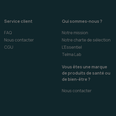
Service client
Qui sommes-nous ?
FAQ
Notre mission
Nous contacter
Notre charte de sélection
CGU
L'Essentiel
Telma Lab
Vous êtes une marque
de produits de santé ou
de bien-être ?
Nous contacter