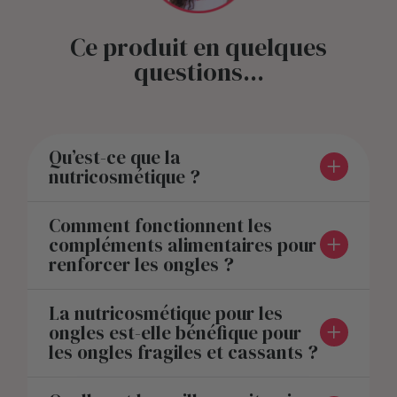
Ce produit en quelques
questions...
Qu’est-ce que la
nutricosmétique ?
Comment fonctionnent les
compléments alimentaires pour
renforcer les ongles ?
La nutricosmétique pour les
ongles est-elle bénéfique pour
les ongles fragiles et cassants ?