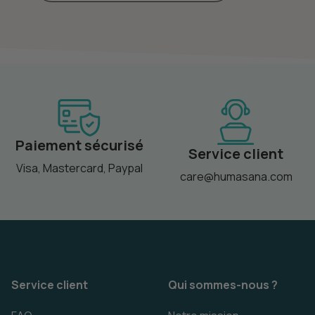
Paiement sécurisé
Service client
Visa, Mastercard, Paypal
care@humasana.com
Service client
Qui sommes-nous ?