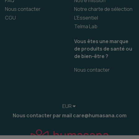
FAQ
Notre mission
Nous contacter
Notre charte de sélection
CGU
L'Essentiel
Telma Lab
Vous êtes une marque
de produits de santé ou
de bien-être ?
Nous contacter
EUR
Nous contacter par mail care@humasana.com