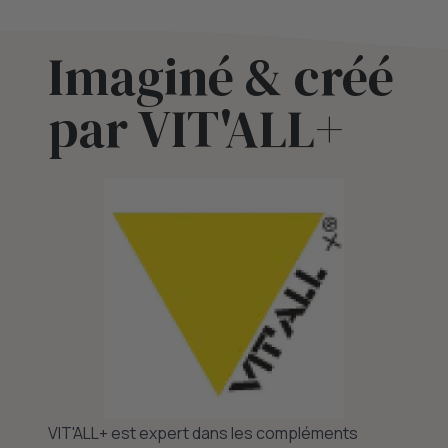
Imaginé & créé
par VIT'ALL+
VIT'ALL+ est expert dans les compléments