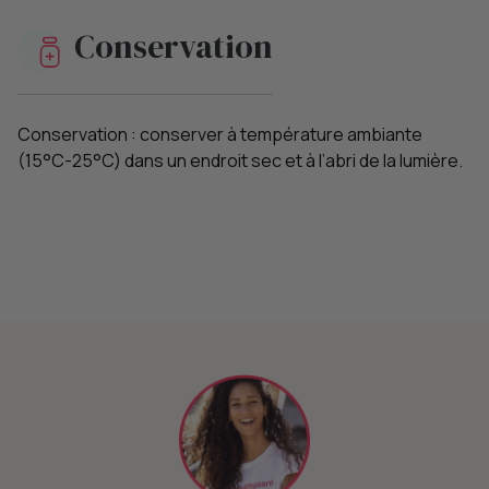
Conservation
Conservation : conserver à température ambiante
(15°C-25°C) dans un endroit sec et à l’abri de la lumière.