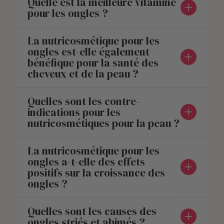
Quelle est la meilleure vitamine
pour les ongles ?
La nutricosmétique pour les
ongles est-elle également
bénéfique pour la santé des
cheveux et de la peau ?
Quelles sont les contre-
indications pour les
nutricosmétiques pour la peau ?
La nutricosmétique pour les
ongles a-t-elle des effets
positifs sur la croissance des
ongles ?
Quelles sont les causes des
ongles striés et abimés ?