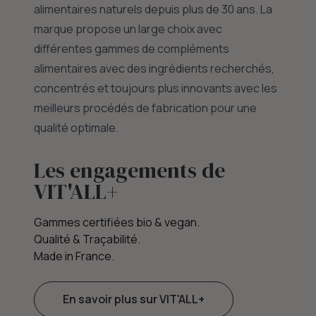
alimentaires naturels depuis plus de 30 ans. La
marque propose un large choix avec
différentes gammes de compléments
alimentaires avec des ingrédients recherchés,
concentrés et toujours plus innovants avec les
meilleurs procédés de fabrication pour une
qualité optimale.
Les engagements de
VIT'ALL+
Gammes certifiées bio & vegan.
Qualité & Traçabilité.
Made in France.
En savoir plus sur VIT'ALL+