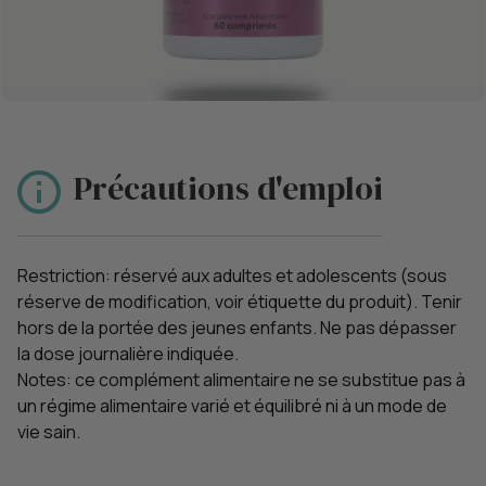
Précautions d'emploi
Restriction: réservé aux adultes et adolescents (sous
réserve de modification, voir étiquette du produit). Tenir
hors de la portée des jeunes enfants. Ne pas dépasser
la dose journalière indiquée.
Notes: ce complément alimentaire ne se substitue pas à
un régime alimentaire varié et équilibré ni à un mode de
vie sain.