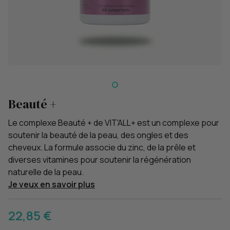
Beauté +
Le complexe Beauté + de VIT'ALL+ est un complexe pour
soutenir la beauté de la peau, des ongles et des
cheveux. La formule associe du zinc, de la prêle et
diverses vitamines pour soutenir la régénération
naturelle de la peau.
Je veux en savoir plus
22,85 €