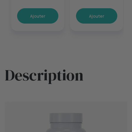
Ajouter
Ajouter
Description