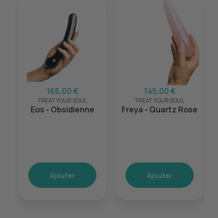
165,00 €
145,00 €
TREAT YOUR SOUL
TREAT YOUR SOUL
Eos - Obsidienne
Freya - Quartz Rose
Ajouter
Ajouter