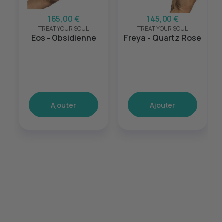
165,00 €
145,00 €
TREAT YOUR SOUL
TREAT YOUR SOUL
Eos - Obsidienne
Freya - Quartz Rose
Ajouter
Ajouter