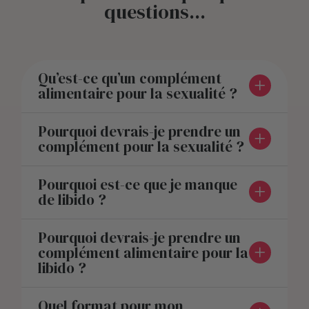
questions...
Qu’est-ce qu’un complément
alimentaire pour la sexualité ?
Pourquoi devrais-je prendre un
complément pour la sexualité ?
Pourquoi est-ce que je manque
de libido ?
Pourquoi devrais-je prendre un
complément alimentaire pour la
libido ?
Quel format pour mon