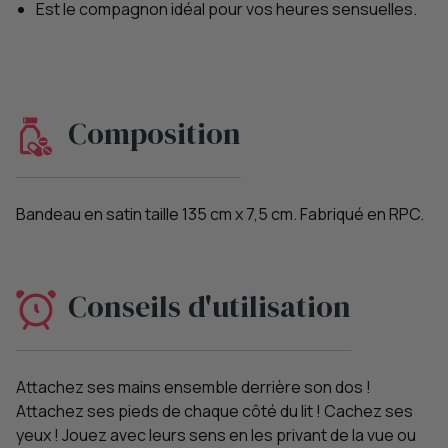
Est le compagnon idéal pour vos heures sensuelles.
Composition
Bandeau en satin taille 135 cm x 7,5 cm. Fabriqué en RPC.
Conseils d'utilisation
Attachez ses mains ensemble derrière son dos !
Attachez ses pieds de chaque côté du lit ! Cachez ses
yeux ! Jouez avec leurs sens en les privant de la vue ou