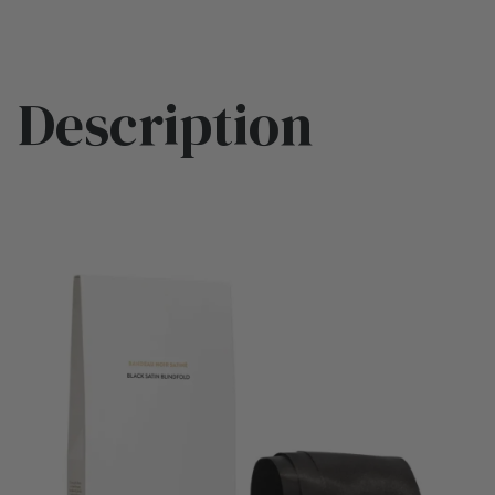
Description