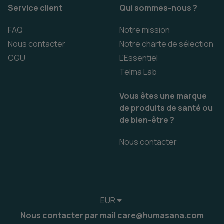
Service client
Qui sommes-nous ?
FAQ
Notre mission
Nous contacter
Notre charte de sélection
CGU
L'Essentiel
Telma Lab
Vous êtes une marque
de produits de santé ou
de bien-être ?
Nous contacter
EUR
Nous contacter par mail care@humasana.com