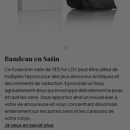
Bandeau en Satin
Ce foulard en satin de YES for LOV peut être utilisé de
multiples façons pour des jeux amoureux érotiques et
des moments de séduction. Il possède un tissu
agréablement doux qui enveloppe délicatement la peau
et ravit les sens. Vous apportez ainsi un nouvel élan à
votre vie amoureuse en vous concentrant désormais
entièrement sur les autres sens et les caresses de
votre corps.
Je veux en savoir plus