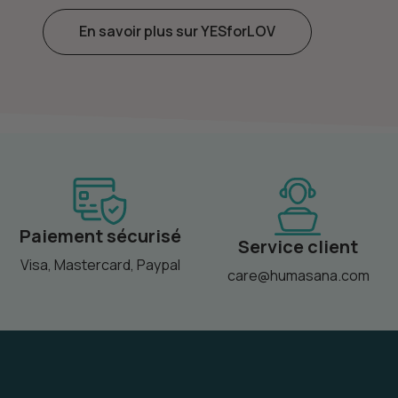
En savoir plus sur YESforLOV
Paiement sécurisé
Service client
Visa, Mastercard, Paypal
care@humasana.com