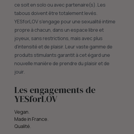
ce soit en solo ou avec partenaire(s). Les
tabous doivent être totalement levés.
YESforLOV s'engage pour une sexualité intime
propre à chacun, dans un espace libre et
joyeux, sans restrictions, mais avec plus
d'intensité et de plaisir. Leur vaste gamme de
produits stimulants garantit à cet égard une
nouvelle manière de prendre du plaisir et de
jouir.
Les engagements de
YESforLOV
Vegan.
Made in France.
Qualité.