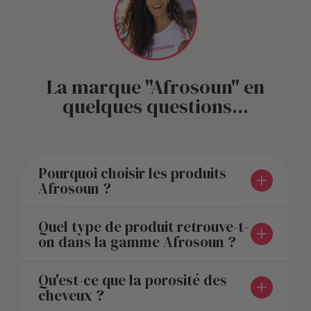
La marque "Afrosoun" en
quelques questions...
Pourquoi choisir les produits
Afrosoun ?
Quel type de produit retrouve-t-
on dans la gamme Afrosoun ?
Qu'est-ce que la porosité des
cheveux ?