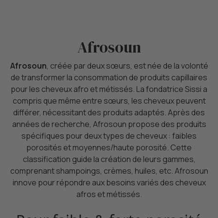
Afrosoun
Afrosoun
, créée par deux sœurs, est née de la volonté
de transformer la consommation de produits capillaires
pour les cheveux afro et métissés. La fondatrice Sissi a
compris que même entre sœurs, les cheveux peuvent
différer, nécessitant des produits adaptés. Après des
années de recherche, Afrosoun propose des produits
spécifiques pour deux types de cheveux : faibles
porosités et moyennes/haute porosité. Cette
classification guide la création de leurs gammes,
comprenant shampoings, crèmes, huiles, etc. Afrosoun
innove pour répondre aux besoins variés des cheveux
afros et métissés.