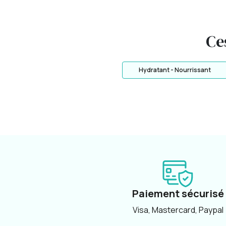
Ce
Hydratant - Nourrissant
Paiement sécurisé
Visa, Mastercard, Paypal