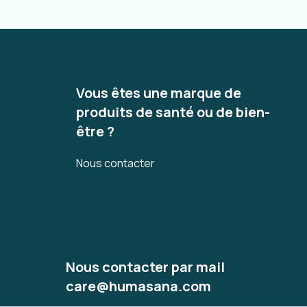
Vous êtes une marque de
produits de santé ou de bien-
être ?
Nous contacter
Nous contacter par mail
care@humasana.com