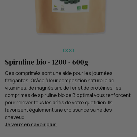
Spiruline bio - 1200 - 600g
Ces comprimés sont une aide pour les journées
fatigantes. Grâce à leur composition naturelle de
vitamines, de magnésium, de fer et de protéines, les
comprimés de spiruline bio de Bioptimal vous renforcent
pour relever tous les défis de votre quotidien. Ils
favorisent également une croissance saine des
cheveux.
Je veux en savoir plus