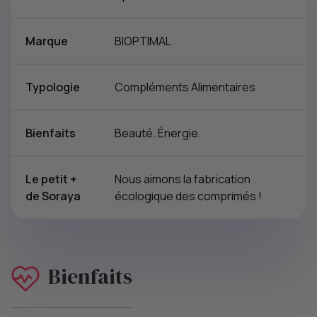
Marque
BIOPTIMAL
Typologie
Compléments Alimentaires
Bienfaits
Beauté. Énergie.
Le petit +
Nous aimons la fabrication
de Soraya
écologique des comprimés !
Bienfaits