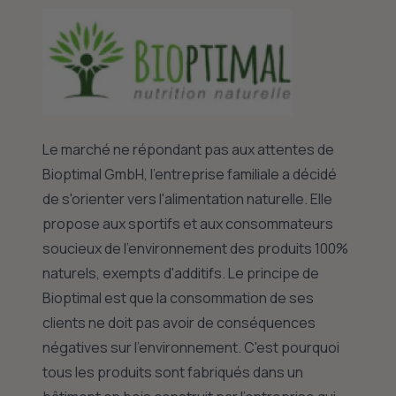
Le marché ne répondant pas aux attentes de
Bioptimal GmbH, l'entreprise familiale a décidé
de s'orienter vers l'alimentation naturelle. Elle
propose aux sportifs et aux consommateurs
soucieux de l'environnement des produits 100%
naturels, exempts d'additifs. Le principe de
Bioptimal est que la consommation de ses
clients ne doit pas avoir de conséquences
négatives sur l'environnement. C'est pourquoi
tous les produits sont fabriqués dans un