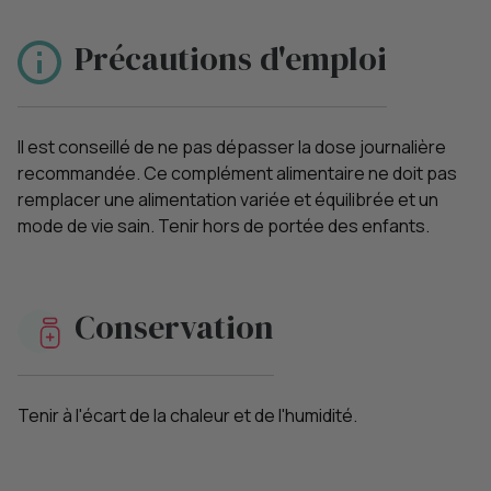
Précautions d'emploi
Il est conseillé de ne pas dépasser la dose journalière
recommandée. Ce complément alimentaire ne doit pas
remplacer une alimentation variée et équilibrée et un
mode de vie sain. Tenir hors de portée des enfants.
Conservation
Tenir à l'écart de la chaleur et de l'humidité.