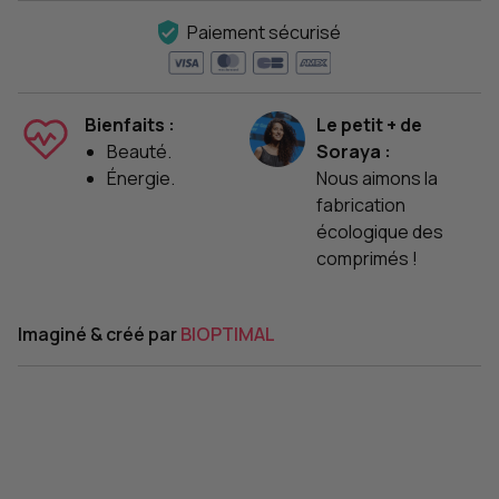
Paiement sécurisé
Bienfaits :
Le petit + de
Beauté.
Soraya :
Énergie.
Nous aimons la
fabrication
écologique des
comprimés !
Imaginé & créé par
BIOPTIMAL