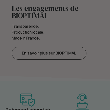
Les engagements de
BIOPTIMAL
Transparence.
Production locale.
Made in France.
En savoir plus sur BIOPTIMAL
Paiement sécurisé