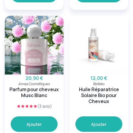
20,90 €
12,00 €
Ainaa Cosmétiques
Bioteko
Parfum pour cheveux
Huile Réparatrice
Musc Blanc
Solaire Bio pour
Cheveux
(3 avis)
Ajouter
Ajouter