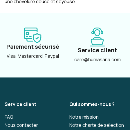
une chevelure douce et soyeuse.
Paiement sécurisé
Service client
Visa, Mastercard, Paypal
care@humasana.com
Service client
Qui sommes-nous ?
FAQ
Notre mission
Nous contacter
Notre charte de sélection