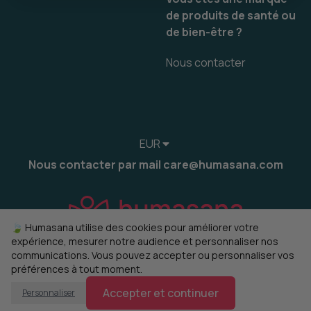
de produits de santé ou
de bien-être ?
Nous contacter
EUR
Nous contacter par mail care@humasana.com
🍃 Humasana utilise des cookies pour améliorer votre
expérience, mesurer notre audience et personnaliser nos
communications. Vous pouvez accepter ou personnaliser vos
préférences à tout moment.
© 2022-2026 humasana
Gérer mes cookies
Accepter et continuer
Personnaliser