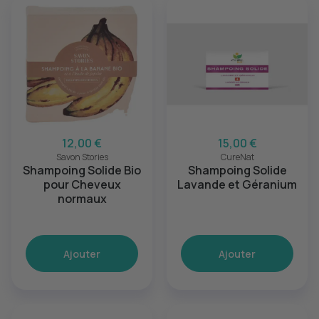
12,00 €
15,00 €
Savon Stories
CureNat
Shampoing Solide Bio
Shampoing Solide
pour Cheveux
Lavande et Géranium
normaux
Ajouter
Ajouter