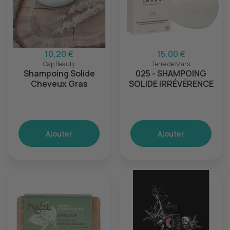
10,20 €
15,00 €
Cap Beauty
Terre de Mars
Shampoing Solide
025 - SHAMPOING
Cheveux Gras
SOLIDE IRRÉVÉRENCE
Ajouter
Ajouter