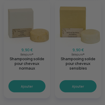
9,90 €
9,90 €
Belepure®
Belepure®
Shampooing solide
Shampooing solide
pour cheveux
pour cheveux
normaux
sensibles
Ajouter
Ajouter