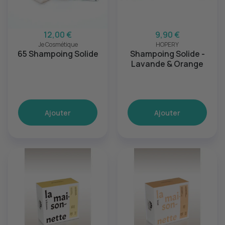
12,00 €
9,90 €
Je Cosmétique
HOPERY
65 Shampoing Solide
Shampoing Solide -
Lavande & Orange
Ajouter
Ajouter