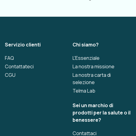
Servizio clienti
Chi siamo?
FAQ
L'Essenziale
Contattateci
La nostra missione
CGU
La nostra carta di
selezione
Telma Lab
Sei un marchio di
prodotti per la salute o il
benessere?
Contattaci