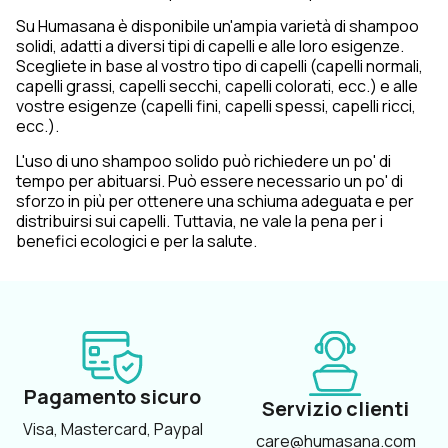
Su Humasana è disponibile un'ampia varietà di shampoo
solidi, adatti a diversi tipi di capelli e alle loro esigenze.
Scegliete in base al vostro tipo di capelli (capelli normali,
capelli grassi, capelli secchi, capelli colorati, ecc.) e alle
vostre esigenze (capelli fini, capelli spessi, capelli ricci,
ecc.).
L'uso di uno shampoo solido può richiedere un po' di
tempo per abituarsi. Può essere necessario un po' di
sforzo in più per ottenere una schiuma adeguata e per
distribuirsi sui capelli. Tuttavia, ne vale la pena per i
benefici ecologici e per la salute.
Pagamento sicuro
Servizio clienti
Visa, Mastercard, Paypal
care@humasana.com