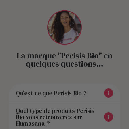
La marque "Perisis Bio" en
quelques questions...
Qu'est-ce que Perisis Bio ?
Quel type de produits Perisis
Bio vous retrouverez sur
Humasana ?