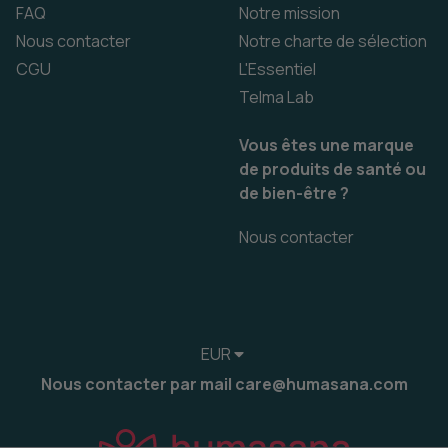
FAQ
Notre mission
Nous contacter
Notre charte de sélection
CGU
L'Essentiel
Telma Lab
Vous êtes une marque
de produits de santé ou
de bien-être ?
Nous contacter
EUR
Nous contacter par mail care@humasana.com