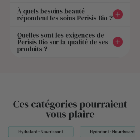
À quels besoins beauté
répondent les soins Perisis Bio ?
Quelles sont les exigences de
Perisis Bio sur la qualité de ses
produits ?
Ces catégories pourraient
vous plaire
Hydratant - Nourrissant
Hydratant - Nourrissant