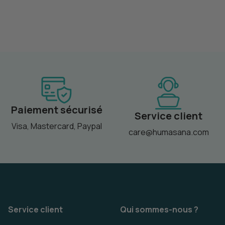
Paiement sécurisé
Service client
Visa, Mastercard, Paypal
care@humasana.com
Service client
Qui sommes-nous ?