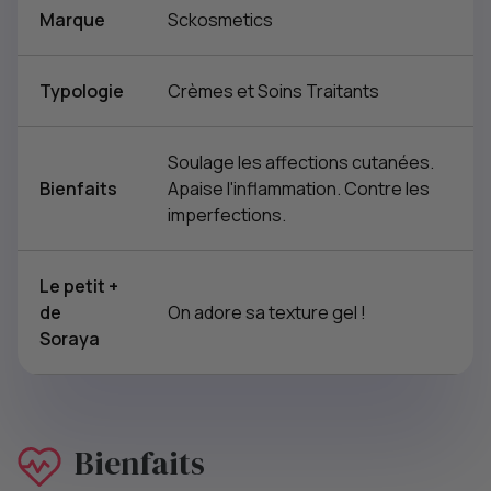
Marque
Sckosmetics
Typologie
Crèmes et Soins Traitants
Soulage les affections cutanées.
Bienfaits
Apaise l'inflammation. Contre les
imperfections.
Le petit +
de
On adore sa texture gel !
Soraya
Bienfaits