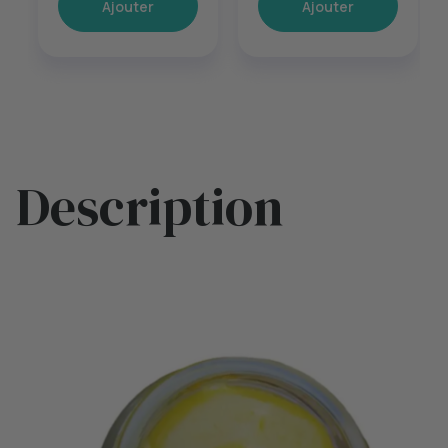
Ajouter
Ajouter
Description