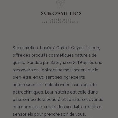
Sckosmetics, basée à Châtel-Guyon, France,
offre des produits cosmétiques naturels de
qualité. Fondée par Sabryna en 2019 après une
reconversion, l'entreprise met l'accent sur le
bien-être, en utilisant des ingrédients
rigoureusement sélectionnés, sans agents
pétrochimiques. Leur histoire est celle d'une
passionnée de la beauté et du naturel devenue
entrepreneure, créant des produits créatifs et
sensoriels pour prendre soin de vous.