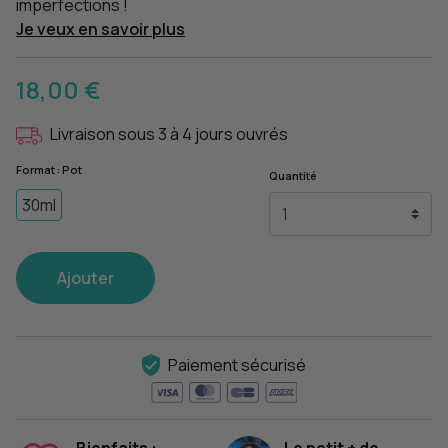
imperfections !
Je veux en savoir plus
18,00 €
Livraison sous 3 à 4 jours ouvrés
Format : Pot
Quantité
30ml
Ajouter
Paiement sécurisé