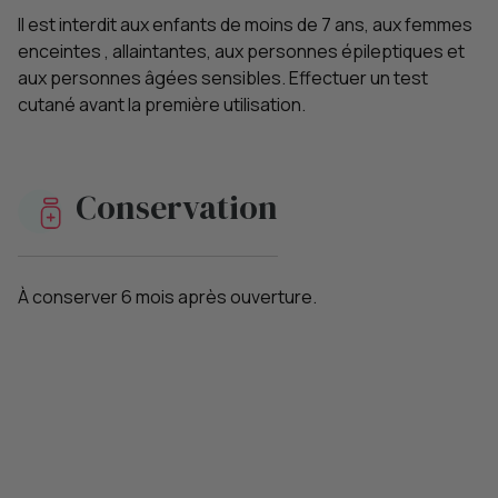
Il est interdit aux enfants de moins de 7 ans, aux femmes
enceintes , allaintantes, aux personnes épileptiques et
aux personnes âgées sensibles. Effectuer un test
cutané avant la première utilisation.
Conservation
À conserver 6 mois après ouverture.