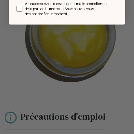
Opt in
Vous acceptez de recevoir des e-mails promotionnels
de la part de Humasana. Vous pouvez vous
désinscrire à tout moment.
Précautions d'emploi