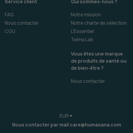
Service client
Qui sommes-nous ?
FAQ
Notre mission
Nous contacter
Notre charte de sélection
CGU
L'Essentiel
Telma Lab
Vous êtes une marque
de produits de santé ou
de bien-être ?
Nous contacter
EUR
Nous contacter par mail care@humasana.com