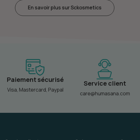
En savoir plus sur Sckosmetics
Paiement sécurisé
Service client
Visa, Mastercard, Paypal
care@humasana.com