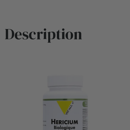
Description