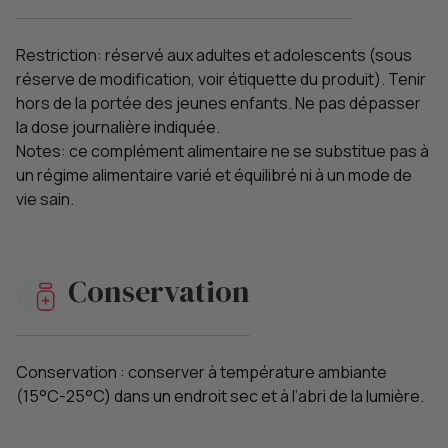
Restriction: réservé aux adultes et adolescents (sous
réserve de modification, voir étiquette du produit). Tenir
hors de la portée des jeunes enfants. Ne pas dépasser
la dose journalière indiquée.
Notes: ce complément alimentaire ne se substitue pas à
un régime alimentaire varié et équilibré ni à un mode de
vie sain.
Conservation
Conservation : conserver à température ambiante
(15°C-25°C) dans un endroit sec et à l’abri de la lumière.