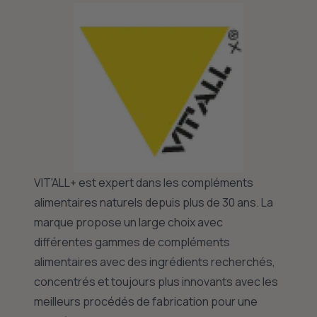
VIT'ALL+ est expert dans les compléments
alimentaires naturels depuis plus de 30 ans. La
marque propose un large choix avec
différentes gammes de compléments
alimentaires avec des ingrédients recherchés,
concentrés et toujours plus innovants avec les
meilleurs procédés de fabrication pour une