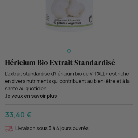
Héricium Bio Extrait Standardisé
L'extrait standardisé d'héricium bio de VIT'ALL+ est riche
en divers nutriments qui contribuent au bien-être et à la
santé au quotidien.
Je veux en savoir plus
33,40 €
Livraison sous 3 à 4 jours ouvrés