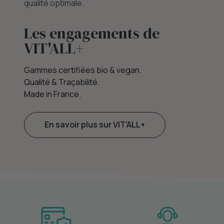
qualité optimale.
Les engagements de
VIT'ALL+
Gammes certifiées bio & vegan.
Qualité & Traçabilité.
Made in France.
En savoir plus sur VIT'ALL+