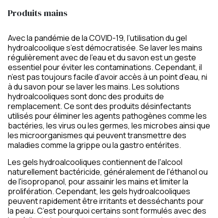
Produits mains
Avec la pandémie de la COVID-19, l’utilisation du gel
hydroalcoolique s’est démocratisée. Se laver les mains
régulièrement avec de l’eau et du savon est un geste
essentiel pour éviter les contaminations. Cependant, il
n’est pas toujours facile d’avoir accès à un point d’eau, ni
à du savon pour se laver les mains. Les solutions
hydroalcooliques sont donc des produits de
remplacement. Ce sont des produits désinfectants
utilisés pour éliminer les agents pathogènes comme les
bactéries, les virus ou les germes, les microbes ainsi que
les microorganismes qui peuvent transmettre des
maladies comme la grippe ou la gastro entérites.
Les gels hydroalcooliques contiennent de l'alcool
naturellement bactéricide, généralement de l'éthanol ou
de l'isopropanol, pour assainir les mains et limiter la
prolifération. Cependant, les gels hydroalcooliques
peuvent rapidement être irritants et desséchants pour
la peau. C’est pourquoi certains sont formulés avec des