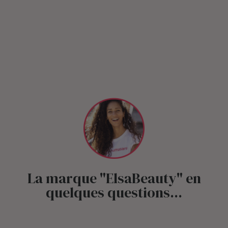
La marque "ElsaBeauty" en
quelques questions...