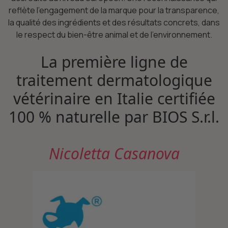
reflète l’engagement de la marque pour la transparence,
la qualité des ingrédients et des résultats concrets, dans
le respect du bien-être animal et de l’environnement.
La première ligne de
traitement dermatologique
vétérinaire en Italie certifiée
100 % naturelle par BIOS S.r.l.
Nicoletta Casanova