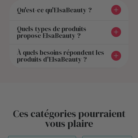
Qu'est-ce qu'ElsaBeauty ?
Quels types de produits
propose ElsaBeauty ?
À quels besoins répondent les
produits d'ElsaBeauty ?
Ces catégories pourraient
vous plaire