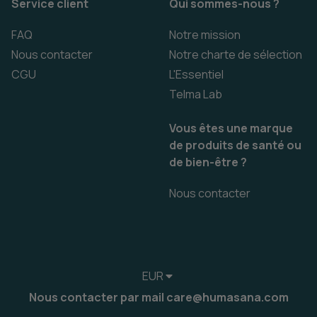
Service client
Qui sommes-nous ?
FAQ
Notre mission
Nous contacter
Notre charte de sélection
CGU
L'Essentiel
Telma Lab
Vous êtes une marque
de produits de santé ou
de bien-être ?
Nous contacter
EUR
Nous contacter par mail care@humasana.com