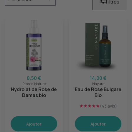
Filtres
8,50 €
14,00 €
Propos'Nature
Nayure
Hydrolat de Rose de
Eau de Rose Bulgare
Damas bio
Bio
(43 avis)
Ajouter
Ajouter