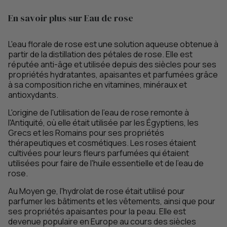
En savoir plus sur Eau de rose
L'eau florale de rose est une solution aqueuse obtenue à
partir de la distillation des pétales de rose. Elle est
réputée anti-âge et utilisée depuis des siècles pour ses
propriétés hydratantes, apaisantes et parfumées grâce
à sa composition riche en vitamines, minéraux et
antioxydants.
L'origine de l'utilisation de l'eau de rose remonte à
l'Antiquité, où elle était utilisée par les Égyptiens, les
Grecs et les Romains pour ses propriétés
thérapeutiques et cosmétiques. Les roses étaient
cultivées pour leurs fleurs parfumées qui étaient
utilisées pour faire de l'huile essentielle et de l'eau de
rose.
Au Moyen ge, l'hydrolat de rose était utilisé pour
parfumer les bâtiments et les vêtements, ainsi que pour
ses propriétés apaisantes pour la peau. Elle est
devenue populaire en Europe au cours des siècles