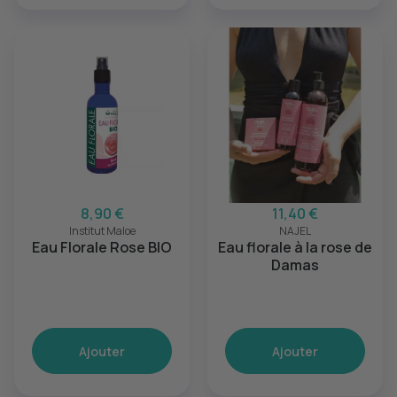
8,90 €
11,40 €
Institut Maloe
NAJEL
Eau Florale Rose BIO
Eau florale à la rose de
Damas
Ajouter
Ajouter