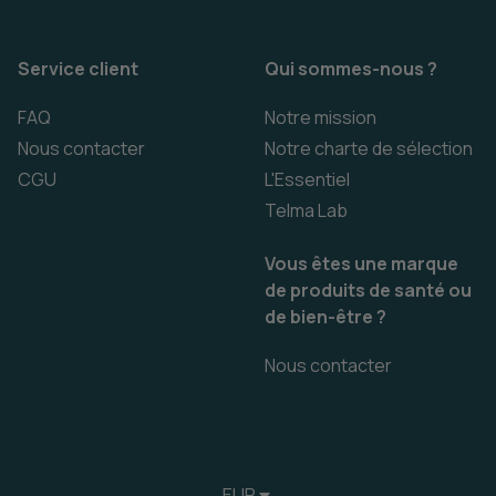
Service client
Qui sommes-nous ?
FAQ
Notre mission
Nous contacter
Notre charte de sélection
CGU
L'Essentiel
Telma Lab
Vous êtes une marque
de produits de santé ou
de bien-être ?
Nous contacter
EUR