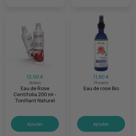
12,00 €
11,80 €
Bioteko
Physalis
Eau de Rose
Eau de rose Bio
Centifolia 200 ml -
Tonifiant Naturel
Ajouter
Ajouter