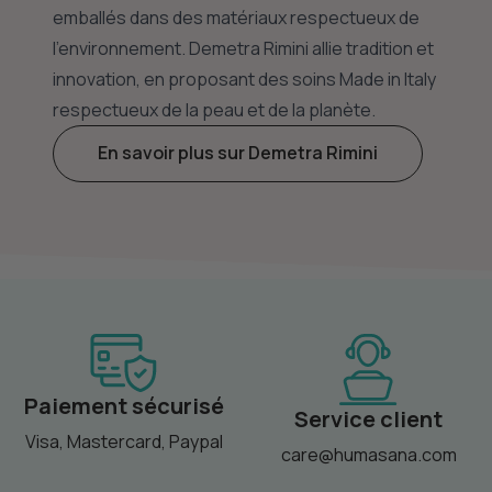
emballés dans des matériaux respectueux de
l'environnement. Demetra Rimini allie tradition et
innovation, en proposant des soins Made in Italy
respectueux de la peau et de la planète.
En savoir plus sur Demetra Rimini
Paiement sécurisé
Service client
Visa, Mastercard, Paypal
care@humasana.com