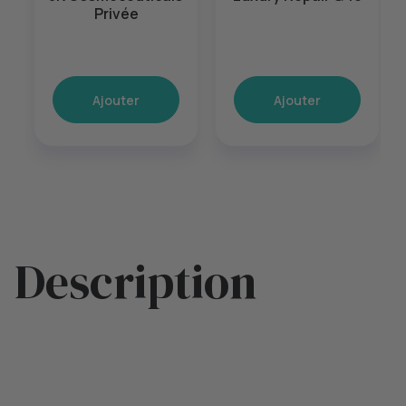
Privée
Ajouter
Ajouter
Description