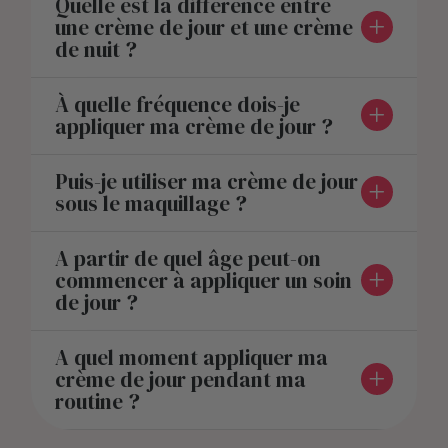
Quelle est la différence entre
une crème de jour et une crème
de nuit ?
À quelle fréquence dois-je
appliquer ma crème de jour ?
Puis-je utiliser ma crème de jour
sous le maquillage ?
A partir de quel âge peut-on
commencer à appliquer un soin
de jour ?
A quel moment appliquer ma
crème de jour pendant ma
routine ?