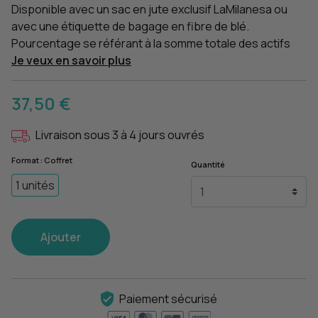
Disponible avec un sac en jute exclusif LaMilanesa ou
avec une étiquette de bagage en fibre de blé.
Pourcentage se référant à la somme totale des actifs
Je veux en savoir plus
37,50 €
Livraison sous 3 à 4 jours ouvrés
Format : Coffret
Quantité
1 unités
Ajouter
Paiement sécurisé