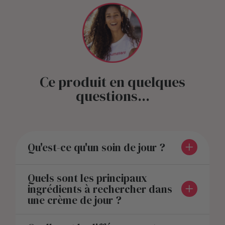
Ce produit en quelques
questions...
Qu'est-ce qu'un soin de jour ?
Quels sont les principaux
ingrédients à rechercher dans
une crème de jour ?