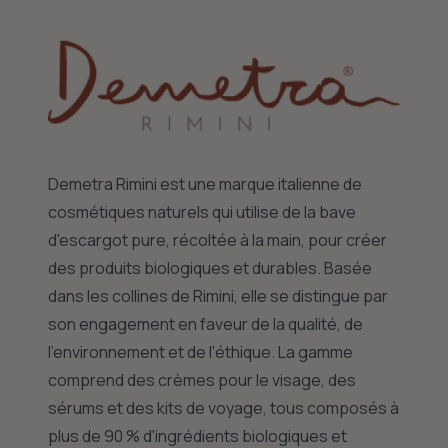
Demetra Rimini est une marque italienne de
cosmétiques naturels qui utilise de la bave
d'escargot pure, récoltée à la main, pour créer
des produits biologiques et durables. Basée
dans les collines de Rimini, elle se distingue par
son engagement en faveur de la qualité, de
l'environnement et de l'éthique. La gamme
comprend des crèmes pour le visage, des
sérums et des kits de voyage, tous composés à
plus de 90 % d'ingrédients biologiques et