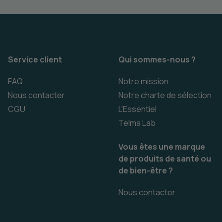
Service client
Qui sommes-nous ?
FAQ
Notre mission
Nous contacter
Notre charte de sélection
CGU
L'Essentiel
Telma Lab
Vous êtes une marque
de produits de santé ou
de bien-être ?
Nous contacter