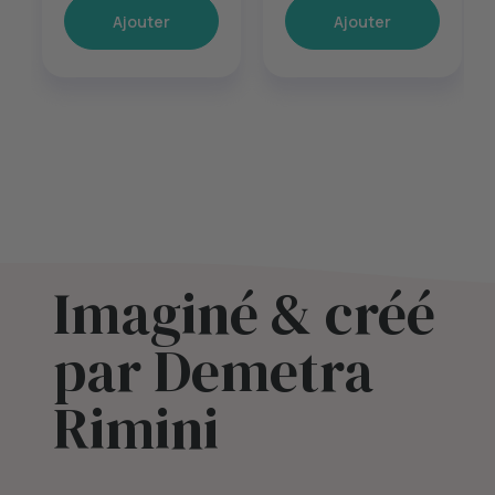
Ajouter
Ajouter
Imaginé & créé
par Demetra
Rimini