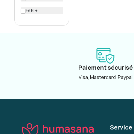
60€+
Paiement sécurisé
Visa, Mastercard, Paypal
Service 