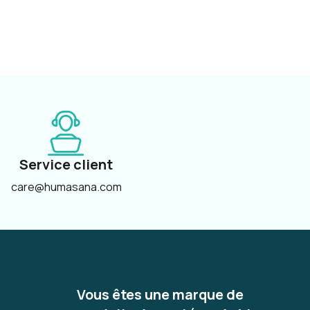
Service client
care@humasana.com
Vous êtes une marque de