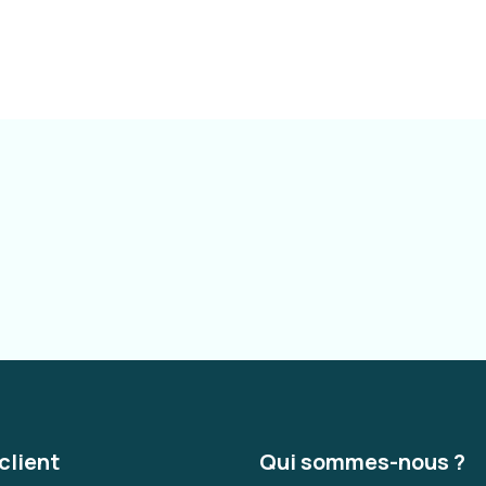
client
Qui sommes-nous ?