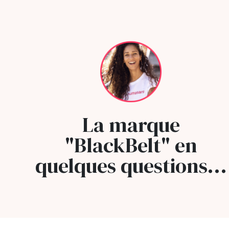
La marque
"BlackBelt" en
quelques questions...