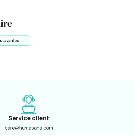
ire
s Lavantes
Service client
care@humasana.com