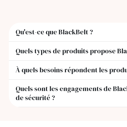
Qu'est-ce que BlackBelt ?
Quels types de produits propose Bla
À quels besoins répondent les produ
Quels sont les engagements de Black
de sécurité ?