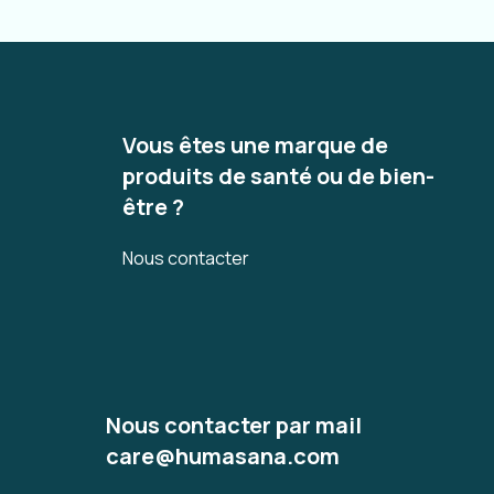
Vous êtes une marque de
produits de santé ou de bien-
être ?
Nous contacter
Nous contacter par mail
care@humasana.com