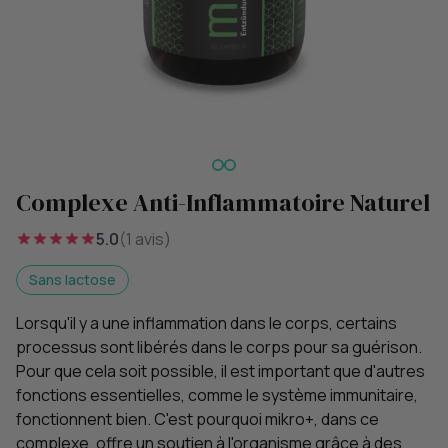
Complexe Anti-Inflammatoire Naturel
5.0
(1 avis)
Sans lactose
Lorsqu'il y a une inflammation dans le corps, certains
processus sont libérés dans le corps pour sa guérison.
Pour que cela soit possible, il est important que d'autres
fonctions essentielles, comme le système immunitaire,
fonctionnent bien. C'est pourquoi mikro+, dans ce
complexe, offre un soutien à l'organisme grâce à des