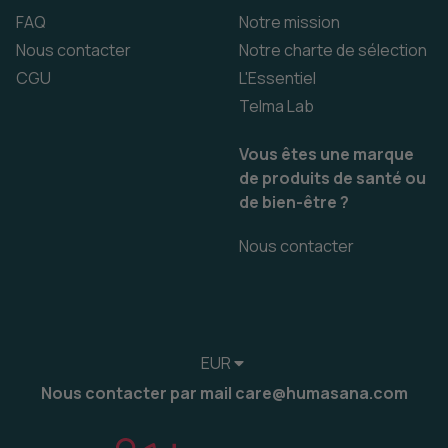
FAQ
Notre mission
Nous contacter
Notre charte de sélection
CGU
L'Essentiel
Telma Lab
Vous êtes une marque
de produits de santé ou
de bien-être ?
Nous contacter
EUR
Nous contacter par mail care@humasana.com