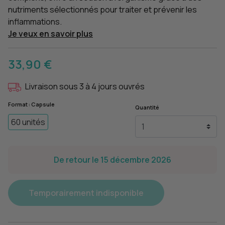
nutriments sélectionnés pour traiter et prévenir les
inflammations.
Je veux en savoir plus
33,90 €
Livraison sous 3 à 4 jours ouvrés
Format : Capsule
Quantité
60 unités
De retour le 15 décembre 2026
Temporairement indisponible