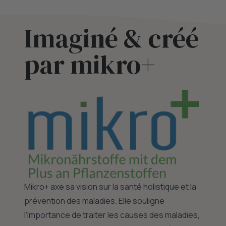
Imaginé & créé
par mikro+
Mikro+ axe sa vision sur la santé holistique et la
prévention des maladies. Elle souligne
l'importance de traiter les causes des maladies,