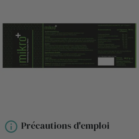
Précautions d'emploi