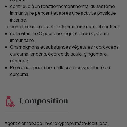
contribue à un fonctionnement normal du système
immunitaire pendant et après une activité physique
intense.
Le complexe micro+ anti-inflammatoire naturel contient
de la vitamine C pour une régulation du système
immunitaire.
Champignons et substances végétales : cordyceps,
curcuma, encens, écorce de saule, gingembre,
renouée.
Poivre noir pour une meilleure biodisponibilité du
curcuma.
Composition
Agent d'enrobage : hydroxypropylméthylcellulose,