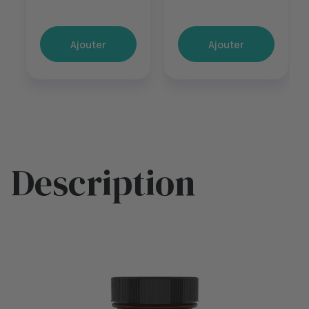
Ajouter
Ajouter
Description