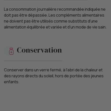
La consommation journalière recommandée indiquée ne
doit pas être dépassée. Les compléments alimentaires
ne doivent pas être utilisés comme substituts d'une
alimentation équilibrée et variée et d'un mode de vie sain.
Conservation
Conserver dans un verre fermé, à l'abri de la chaleur et
des rayons directs du soleil, hors de portée des jeunes
enfants.