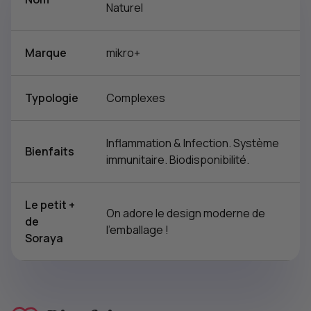
Naturel
Marque
mikro+
Typologie
Complexes
Inflammation & Infection. Système
Bienfaits
immunitaire. Biodisponibilité.
Le petit +
On adore le design moderne de
de
l'emballage !
Soraya