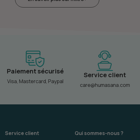
Paiement sécurisé
Service client
Visa, Mastercard, Paypal
care@humasana.com
Service client
Qui sommes-nous ?