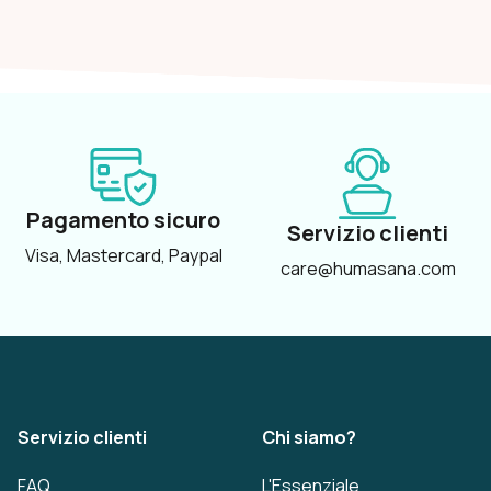
Pagamento sicuro
Servizio clienti
Visa, Mastercard, Paypal
care@humasana.com
Servizio clienti
Chi siamo?
FAQ
L'Essenziale