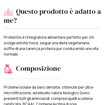
Questo prodotto è adatto a
me?
ProteinVis è l’integratore alimentare perfetto per chi:
svolge attività fisica; segue una dieta vegetariana;
soffre di una carenza proteica pur conducendo una vita
normale.
Composizione
Proteine isolate da siero del latte, ottenute per ultra-
microfiltrazione, ad elevato valore biologico (sono
presenti tutti gli aminoacidi, compresi quelli a catena
ramificata, BCAA). Contiene lecitina di soia.