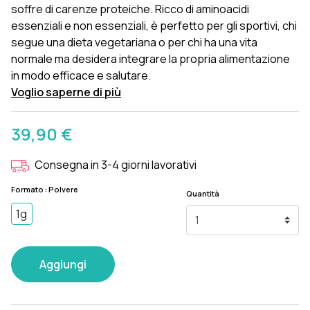
soffre di carenze proteiche. Ricco di aminoacidi
essenziali e non essenziali, è perfetto per gli sportivi, chi
segue una dieta vegetariana o per chi ha una vita
normale ma desidera integrare la propria alimentazione
in modo efficace e salutare.
Voglio saperne di più
39,90 €
Consegna in 3-4 giorni lavorativi
Formato : Polvere
Quantità
1g
Aggiungi