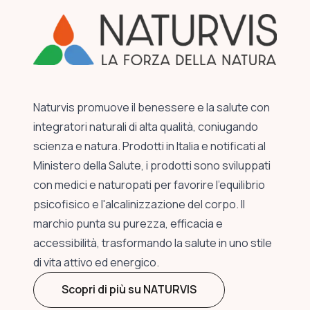
Naturvis promuove il benessere e la salute con
integratori naturali di alta qualità, coniugando
scienza e natura. Prodotti in Italia e notificati al
Ministero della Salute, i prodotti sono sviluppati
con medici e naturopati per favorire l'equilibrio
psicofisico e l'alcalinizzazione del corpo. Il
marchio punta su purezza, efficacia e
accessibilità, trasformando la salute in uno stile
di vita attivo ed energico.
Scopri di più su NATURVIS