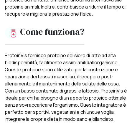
proteine animali. Inoltre, contribuisce a ridurre il tempo di
recupero e migliora la prestazione fisica.
Come funziona?
ProteinVis fornisce proteine del siero di latte ad alta
biodisponibilità, facilmente assimilabili dall'organismo.
Queste proteine sono utilizzate per la costruzione e
riparazione dei tessuti muscolari, il recupero post-
allenamento e il mantenimento della salute delle ossa.
Con un basso contenuto di grassi e lattosio, ProteinVis è
ideale per chi ha bisogno di un apporto proteico ottimale
senza sovraccaricare l'organismo. Questo integratore è
perfetto per sportivi, vegetariani e chiunque voglia
integrare la propria dieta in modo sano e bilanciato.