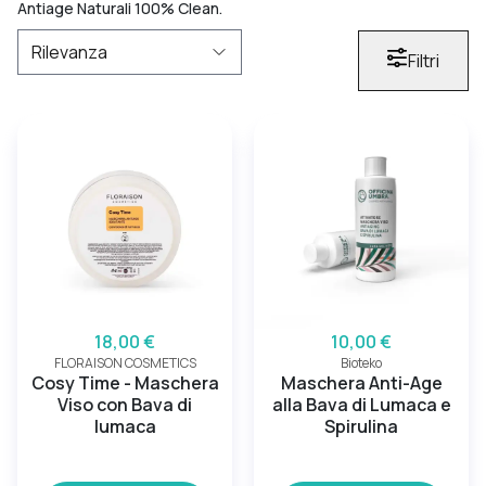
Antiage Naturali 100% Clean.
Filtri
18,00 €
10,00 €
FLORAISON COSMETICS
Bioteko
Cosy Time - Maschera
Maschera Anti-Age
Viso con Bava di
alla Bava di Lumaca e
lumaca
Spirulina