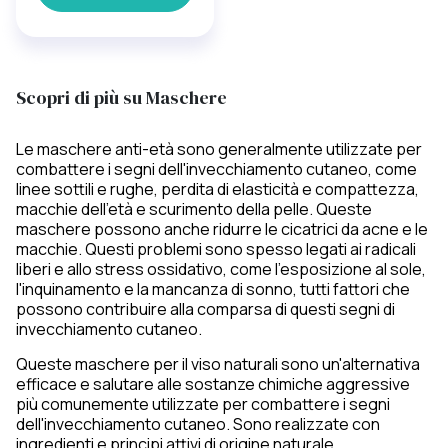
Scopri di più su Maschere
Le maschere anti-età sono generalmente utilizzate per
combattere i segni dell'invecchiamento cutaneo, come
linee sottili e rughe, perdita di elasticità e compattezza,
macchie dell'età e scurimento della pelle. Queste
maschere possono anche ridurre le cicatrici da acne e le
macchie. Questi problemi sono spesso legati ai radicali
liberi e allo stress ossidativo, come l'esposizione al sole,
l'inquinamento e la mancanza di sonno, tutti fattori che
possono contribuire alla comparsa di questi segni di
invecchiamento cutaneo.
Queste maschere per il viso naturali sono un'alternativa
efficace e salutare alle sostanze chimiche aggressive
più comunemente utilizzate per combattere i segni
dell'invecchiamento cutaneo. Sono realizzate con
ingredienti e principi attivi di origine naturale.