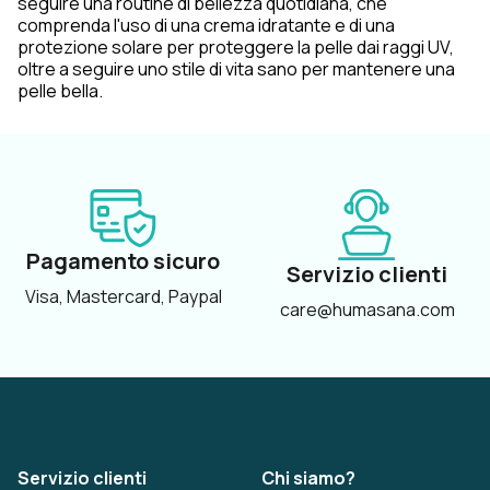
seguire una routine di bellezza quotidiana, che
comprenda l'uso di una crema idratante e di una
protezione solare per proteggere la pelle dai raggi UV,
oltre a seguire uno stile di vita sano per mantenere una
pelle bella.
Pagamento sicuro
Servizio clienti
Visa, Mastercard, Paypal
care@humasana.com
Servizio clienti
Chi siamo?