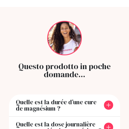
Questo prodotto in poche
domande...
Quelle est la durée d’une cure
de magnésium ?
Quelle est la dose journalière