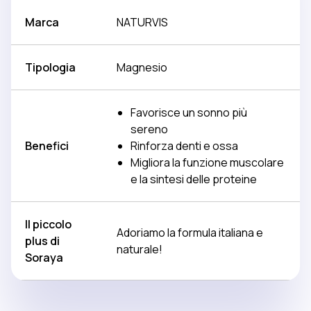
Marca
NATURVIS
Tipologia
Magnesio
Favorisce un sonno più
sereno
Benefici
Rinforza denti e ossa
Migliora la funzione muscolare
e la sintesi delle proteine
Il piccolo
Adoriamo la formula italiana e
plus di
naturale!
Soraya