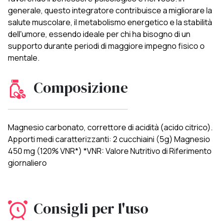
generale, questo integratore contribuisce a migliorare la
salute muscolare, il metabolismo energetico e la stabilità
dell'umore, essendo ideale per chi ha bisogno di un
supporto durante periodi di maggiore impegno fisico o
mentale.
Composizione
Magnesio carbonato, correttore di acidità (acido citrico).
Apporti medi caratterizzanti: 2 cucchiaini (5g) Magnesio
450 mg (120% VNR*) *VNR: Valore Nutritivo di Riferimento
giornaliero
Consigli per l'uso