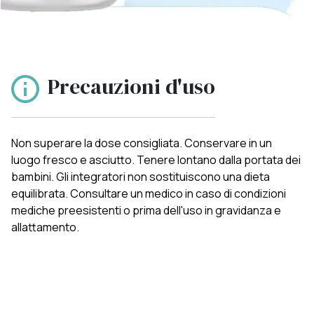
Precauzioni d'uso
Non superare la dose consigliata. Conservare in un
luogo fresco e asciutto. Tenere lontano dalla portata dei
bambini. Gli integratori non sostituiscono una dieta
equilibrata. Consultare un medico in caso di condizioni
mediche preesistenti o prima dell'uso in gravidanza e
allattamento.