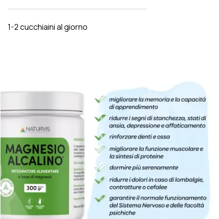
1-2 cucchiaini al giorno