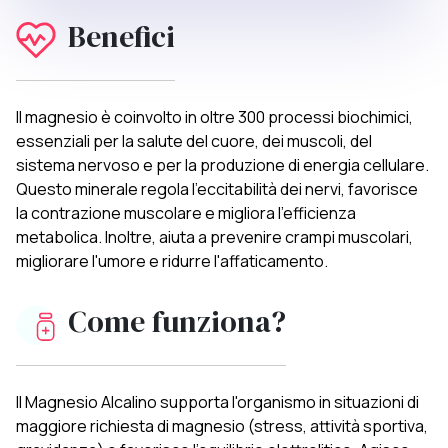
Benefici
Il magnesio è coinvolto in oltre 300 processi biochimici,
essenziali per la salute del cuore, dei muscoli, del
sistema nervoso e per la produzione di energia cellulare.
Questo minerale regola l'eccitabilità dei nervi, favorisce
la contrazione muscolare e migliora l'efficienza
metabolica. Inoltre, aiuta a prevenire crampi muscolari,
migliorare l'umore e ridurre l'affaticamento.
Come funziona?
Il Magnesio Alcalino supporta l'organismo in situazioni di
maggiore richiesta di magnesio (stress, attività sportiva,