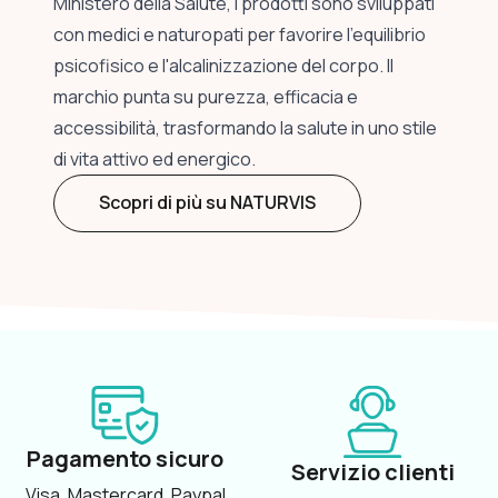
Ministero della Salute, i prodotti sono sviluppati
con medici e naturopati per favorire l'equilibrio
psicofisico e l'alcalinizzazione del corpo. Il
marchio punta su purezza, efficacia e
accessibilità, trasformando la salute in uno stile
di vita attivo ed energico.
Scopri di più su NATURVIS
Pagamento sicuro
Servizio clienti
Visa, Mastercard, Paypal