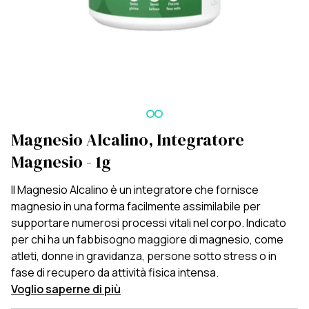
Magnesio Alcalino, Integratore
Magnesio - 1g
Il Magnesio Alcalino è un integratore che fornisce
magnesio in una forma facilmente assimilabile per
supportare numerosi processi vitali nel corpo. Indicato
per chi ha un fabbisogno maggiore di magnesio, come
atleti, donne in gravidanza, persone sotto stress o in
fase di recupero da attività fisica intensa.
Voglio saperne di più