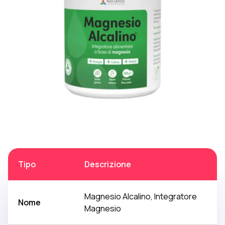
Tipo
Descrizione
Magnesio Alcalino, Integratore
Nome
Magnesio