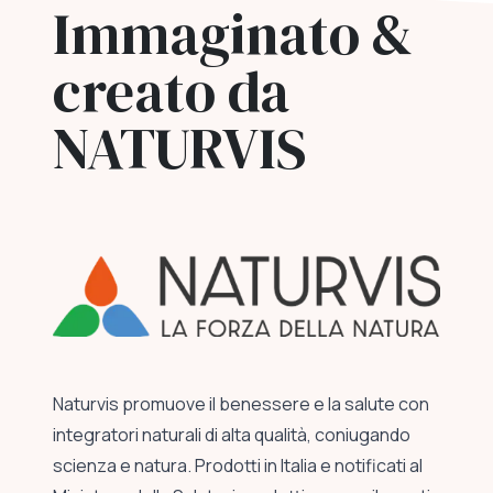
Immaginato &
creato da
NATURVIS
Naturvis promuove il benessere e la salute con
integratori naturali di alta qualità, coniugando
scienza e natura. Prodotti in Italia e notificati al