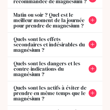
recommandée de magnésium ?
Matin ou soir ? Quel est le
meilleur moment de la journée
pour prendre de magnésium ?
Quels sont les effets
secondaires et indésirables du
magnésium ?
Quels sont les dangers et les
contre-indications du
magnésium ?
Quels sont les actifs à éviter de
prendre en même temps que le
magnésium ?