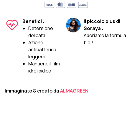
Benefici :
Il piccolo plus di
Detersione
Soraya :
delicata
Adoriamo la formula
Azione
bio!!
antibatterica
leggera
Mantiene il film
idrolipidico
Immaginato & creato da
ALMAGREEN