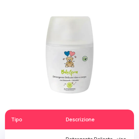
Tipo
Descrizione