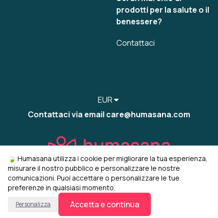
prodotti per la salute o il
benessere?
Contattaci
EUR
Contattaci via email care@humasana.com
🍃 Humasana utilizza i cookie per migliorare la tua esperienza,
misurare il nostro pubblico e personalizzare le nostre
comunicazioni. Puoi accettare o personalizzare le tue
preferenze in qualsiasi momento.
© 2022-2026 humasana
Gestisci i miei cookie
Accetta e continua
Personalizza