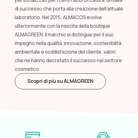
personalizzati per i centri abbronzatura, un’idea
di successo che porta alla creazione dell’attuale
laboratorio. Nel 2015, ALMACOS evolve
ulteriormente con la nascita della boutique
ALMAGREEN. Il marchio si distingue per il suo
impegno nella qualità, innovazione, sostenibilità
ambientale e soddisfazione del cliente, valori
che ne hanno decretato il successo nel settore
cosmetico.
Scopri di più su ALMAGREEN