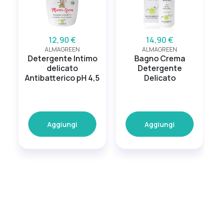
12,90 €
14,90 €
ALMAGREEN
ALMAGREEN
Detergente Intimo
Bagno Crema
delicato
Detergente
Antibatterico pH 4,5
Delicato
Aggiungi
Aggiungi