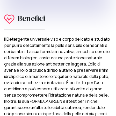
Benefici
Il Detergente universale viso e corpo delicato è studiato
per pulire delicatamente la pelle sensibile dei neonati e
dei bambini. La sua formula innovativa, arricchita con olio
di Neem biologico, assicura una protezione naturale
grazie alla sua azione antibatterica leggera. L’olio di
avena e l’olio di crusca di riso aiutano a preservare il film
idrolipidico e a mantenere l’equilibrio naturale della pelle,
evitando secchezza e irritazioni. È perfetto per l’uso
quotidiano e può essere utilizzato più volte al giorno
senza compromettere l’idratazione naturale della pelle.
Inoltre, la sua FORMULA GREEN e il test per il nichel
garantiscono un’alta tollerabilità cutanea, rendendolo
un'opzione sicura e rispettosa della pelle dei più piccoli.