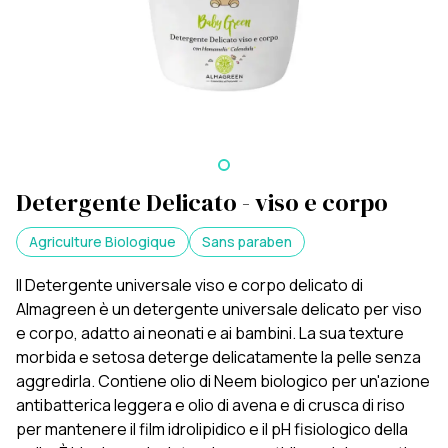
Detergente Delicato - viso e corpo
Agriculture Biologique
Sans paraben
Il Detergente universale viso e corpo delicato di
Almagreen è un detergente universale delicato per viso
e corpo, adatto ai neonati e ai bambini. La sua texture
morbida e setosa deterge delicatamente la pelle senza
aggredirla. Contiene olio di Neem biologico per un'azione
antibatterica leggera e olio di avena e di crusca di riso
per mantenere il film idrolipidico e il pH fisiologico della