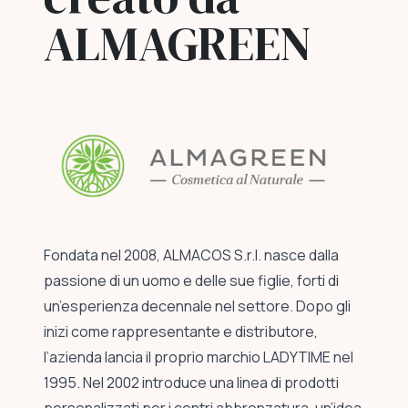
ALMAGREEN
Fondata nel 2008, ALMACOS S.r.l. nasce dalla
passione di un uomo e delle sue figlie, forti di
un’esperienza decennale nel settore. Dopo gli
inizi come rappresentante e distributore,
l’azienda lancia il proprio marchio LADYTIME nel
1995. Nel 2002 introduce una linea di prodotti