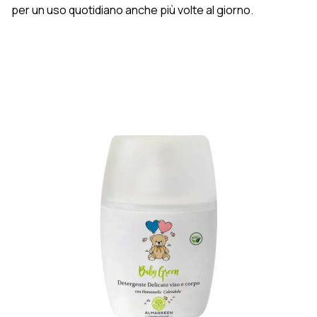
per un uso quotidiano anche più volte al giorno.