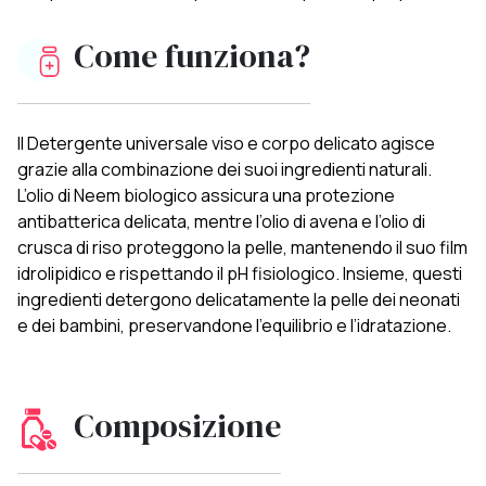
Come funziona?
Il Detergente universale viso e corpo delicato agisce
grazie alla combinazione dei suoi ingredienti naturali.
L’olio di Neem biologico assicura una protezione
antibatterica delicata, mentre l’olio di avena e l’olio di
crusca di riso proteggono la pelle, mantenendo il suo film
idrolipidico e rispettando il pH fisiologico. Insieme, questi
ingredienti detergono delicatamente la pelle dei neonati
e dei bambini, preservandone l’equilibrio e l’idratazione.
Composizione