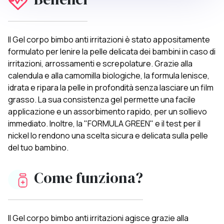
Il Gel corpo bimbo anti irritazioni è stato appositamente
formulato per lenire la pelle delicata dei bambini in caso di
irritazioni, arrossamenti e screpolature. Grazie alla
calendula e alla camomilla biologiche, la formula lenisce,
idrata e ripara la pelle in profondità senza lasciare un film
grasso. La sua consistenza gel permette una facile
applicazione e un assorbimento rapido, per un sollievo
immediato. Inoltre, la "FORMULA GREEN" e il test per il
nickel lo rendono una scelta sicura e delicata sulla pelle
del tuo bambino.
Come funziona?
Il Gel corpo bimbo anti irritazioni agisce grazie alla