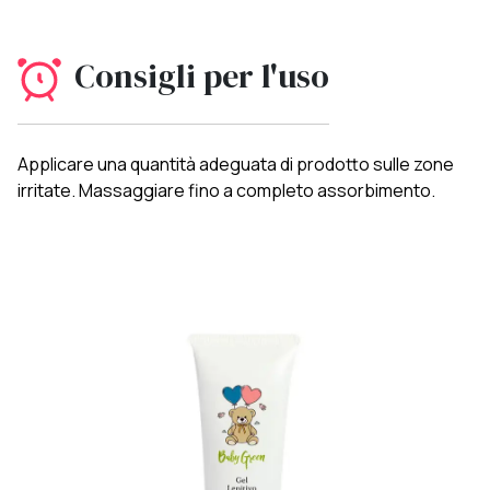
Consigli per l'uso
Applicare una quantità adeguata di prodotto sulle zone
irritate. Massaggiare fino a completo assorbimento.