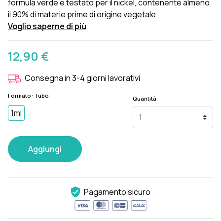
formula verde e testato per il nickel, contenente almeno
il 90% di materie prime di origine vegetale.
Voglio saperne di più
12,90 €
Consegna in 3-4 giorni lavorativi
Formato : Tubo
Quantità
1ml
Aggiungi
Pagamento sicuro