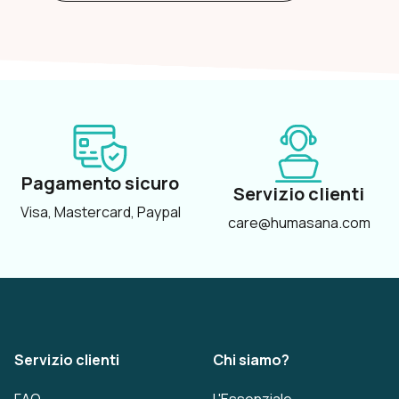
Pagamento sicuro
Servizio clienti
Visa, Mastercard, Paypal
care@humasana.com
Servizio clienti
Chi siamo?