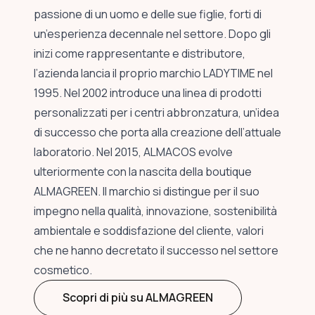
passione di un uomo e delle sue figlie, forti di
un’esperienza decennale nel settore. Dopo gli
inizi come rappresentante e distributore,
l’azienda lancia il proprio marchio LADYTIME nel
1995. Nel 2002 introduce una linea di prodotti
personalizzati per i centri abbronzatura, un’idea
di successo che porta alla creazione dell’attuale
laboratorio. Nel 2015, ALMACOS evolve
ulteriormente con la nascita della boutique
ALMAGREEN. Il marchio si distingue per il suo
impegno nella qualità, innovazione, sostenibilità
ambientale e soddisfazione del cliente, valori
che ne hanno decretato il successo nel settore
cosmetico.
Scopri di più su ALMAGREEN